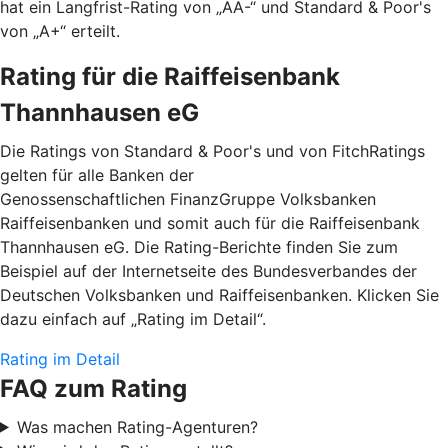
hat ein Langfrist-Rating von „AA-“ und Standard & Poor's
von „A+“ erteilt.
Rating für die Raiffeisenbank
Thannhausen eG
Die Ratings von Standard & Poor's und von FitchRatings
gelten für alle Banken der
Genossenschaftlichen FinanzGruppe Volksbanken
Raiffeisenbanken und somit auch für die Raiffeisenbank
Thannhausen eG. Die Rating-Berichte finden Sie zum
Beispiel auf der Internetseite des Bundesverbandes der
Deutschen Volksbanken und Raiffeisenbanken. Klicken Sie
dazu einfach auf „Rating im Detail“.
Rating im Detail
FAQ zum Rating
Was machen Rating-Agenturen?