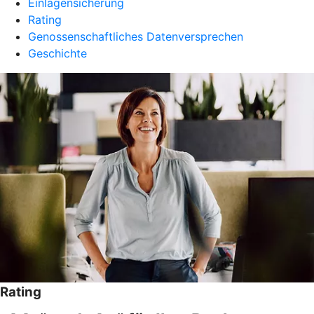
Einlagensicherung
Rating
Genossenschaftliches Datenversprechen
Geschichte
Rating