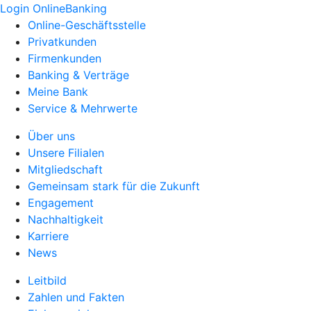
Login OnlineBanking
Online-Geschäftsstelle
Privatkunden
Firmenkunden
Banking & Verträge
Meine Bank
Service & Mehrwerte
Über uns
Unsere Filialen
Mitgliedschaft
Gemeinsam stark für die Zukunft
Engagement
Nachhaltigkeit
Karriere
News
Leitbild
Zahlen und Fakten