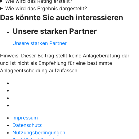
Wie wird das Rating erstellt?
Wie wird das Ergebnis dargestellt?
Das könnte Sie auch interessieren
Unsere starken Partner
Unsere starken Partner
Hinweis: Dieser Beitrag stellt keine Anlageberatung dar
und ist nicht als Empfehlung für eine bestimmte
Anlageentscheidung aufzufassen.
Impressum
Datenschutz
Nutzungsbedingungen