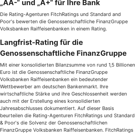
„AA-“ und „A+“ für Ihre Bank
Die Rating-Agenturen FitchRatings und Standard and
Poor's bewerten die Genossenschaftliche FinanzGruppe
Volksbanken Raiffeisenbanken in einem Rating.
Langfrist-Rating für die
Genossenschaftliche FinanzGruppe
Mit einer konsolidierten Bilanzsumme von rund 1,5 Billionen
Euro ist die Genossenschaftliche FinanzGruppe
Volksbanken Raiffeisenbanken ein bedeutender
Wettbewerber am deutschen Bankenmarkt. Ihre
wirtschaftliche Stärke und ihre Geschlossenheit werden
auch mit der Erstellung eines konsolidierten
Jahresabschlusses dokumentiert. Auf dieser Basis
beurteilen die Rating-Agenturen FitchRatings und Standard
& Poor's die Solvenz der Genossenschaftlichen
FinanzGruppe Volksbanken Raiffeisenbanken. FitchRatings