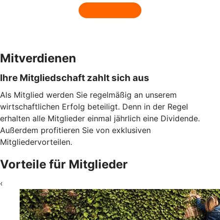
Mitverdienen
Ihre Mitgliedschaft zahlt sich aus
Als Mitglied werden Sie regelmäßig an unserem
wirtschaftlichen Erfolg beteiligt. Denn in der Regel
erhalten alle Mitglieder einmal jährlich eine Dividende.
Außerdem profitieren Sie von exklusiven
Mitgliedervorteilen.
Vorteile für Mitglieder
‹