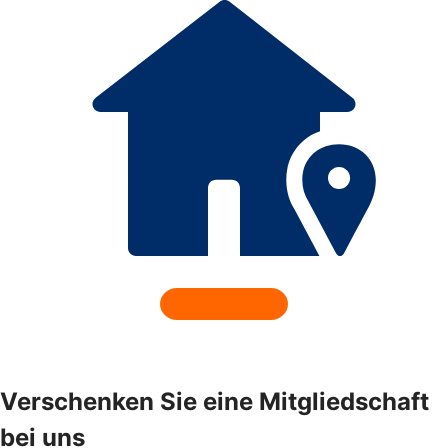
Verschenken Sie eine Mitgliedschaft
bei uns