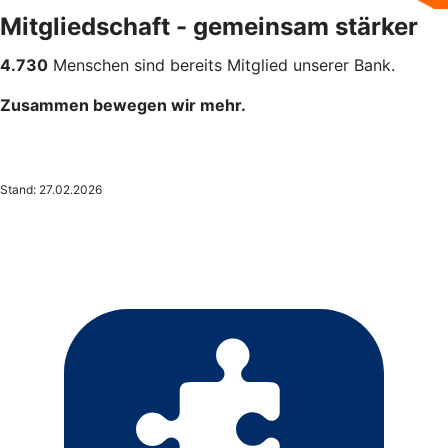
Mitgliedschaft - gemeinsam stärker
4.730
Menschen sind bereits Mitglied unserer Bank.
Zusammen bewegen wir mehr.
Stand: 27.02.2026