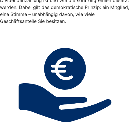
Dividendenzahlung ist und wie die Kontrollgremien besetzt
werden. Dabei gilt das demokratische Prinzip: ein Mitglied,
eine Stimme – unabhängig davon, wie viele
Geschäftsanteile Sie besitzen.