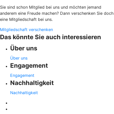
Sie sind schon Mitglied bei uns und möchten jemand
anderem eine Freude machen? Dann verschenken Sie doch
eine Mitgliedschaft bei uns.
Mitgliedschaft verschenken
Das könnte Sie auch interessieren
Über uns
Über uns
Engagement
Engagement
Nachhaltigkeit
Nachhaltigkeit