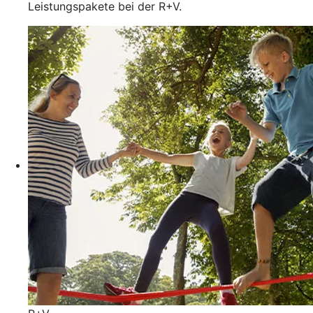
Leistungspakete bei der R+V.