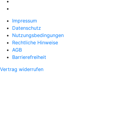
Impressum
Datenschutz
Nutzungsbedingungen
Rechtliche Hinweise
AGB
Barrierefreiheit
Vertrag widerrufen