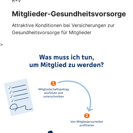
R+V
Mitglieder-Gesundheits­vorsorge
Attraktive Konditionen bei Versicherungen zur
Gesundheitsvorsorge für Mitglieder
>