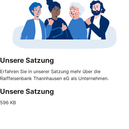
Unsere Satzung
Erfahren Sie in unserer Satzung mehr über die
Raiffeisenbank Thannhausen eG als Unternehmen.
Unsere Satzung
596 KB