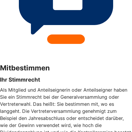
Mitbestimmen
Ihr Stimmrecht
Als Mitglied und Anteilseignerin oder Anteilseigner haben
Sie ein Stimmrecht bei der Generalversammlung oder
Vertreterwahl. Das heißt: Sie bestimmen mit, wo es
langgeht. Die Vertreterversammlung genehmigt zum
Beispiel den Jahresabschluss oder entscheidet darüber,
wie der Gewinn verwendet wird, wie hoch die