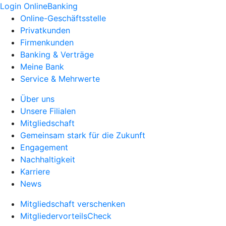
Login OnlineBanking
Online-Geschäftsstelle
Privatkunden
Firmenkunden
Banking & Verträge
Meine Bank
Service & Mehrwerte
Über uns
Unsere Filialen
Mitgliedschaft
Gemeinsam stark für die Zukunft
Engagement
Nachhaltigkeit
Karriere
News
Mitgliedschaft verschenken
MitgliedervorteilsCheck