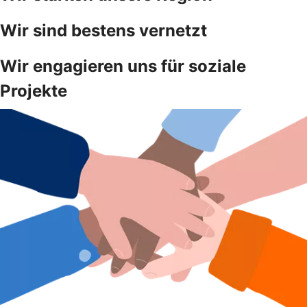
Wir sind bestens vernetzt
Wir engagieren uns für soziale
Projekte