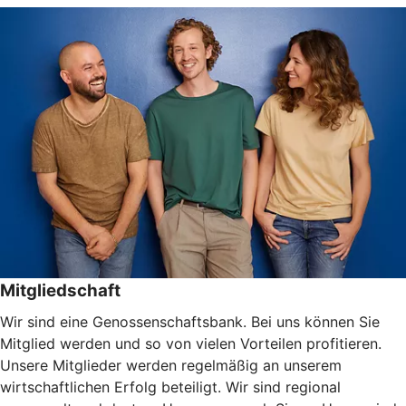
Mitgliedschaft
Wir sind eine Genossenschaftsbank. Bei uns können Sie
Mitglied werden und so von vielen Vorteilen profitieren.
Unsere Mitglieder werden regelmäßig an unserem
wirtschaftlichen Erfolg beteiligt. Wir sind regional