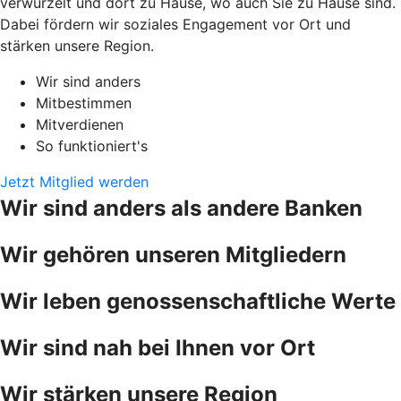
verwurzelt und dort zu Hause, wo auch Sie zu Hause sind.
Dabei fördern wir soziales Engagement vor Ort und
stärken unsere Region.
Wir sind anders
Mitbestimmen
Mitverdienen
So funktioniert's
Jetzt Mitglied werden
Wir sind anders als andere Banken
Wir gehören unseren Mitgliedern
Wir leben genossenschaftliche Werte
Wir sind nah bei Ihnen vor Ort
Wir stärken unsere Region