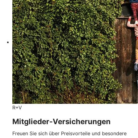
R+V
Mitglieder-Versicherungen
Freuen Sie sich über Preisvorteile und besondere