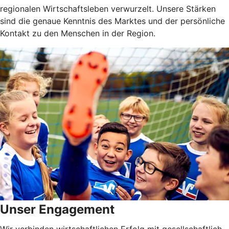
regionalen Wirtschaftsleben verwurzelt. Unsere Stärken
sind die genaue Kenntnis des Marktes und der persönliche
Kontakt zu den Menschen in der Region.
Unser Engagement
Wir verbinden wirtschaftlichen Erfolg mit gesellschaftlich