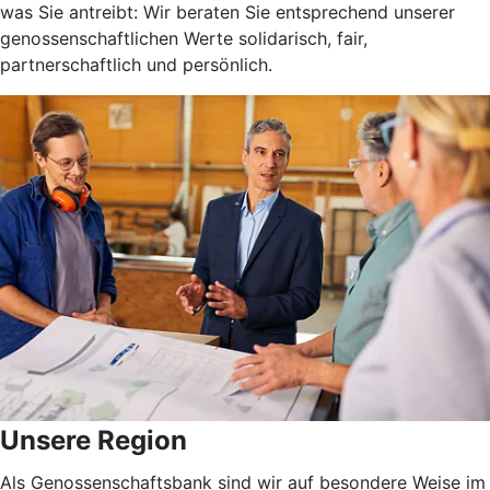
was Sie antreibt: Wir beraten Sie entsprechend unserer
genossenschaftlichen Werte solidarisch, fair,
partnerschaftlich und persönlich.
Unsere Region
Als Genossenschaftsbank sind wir auf besondere Weise im