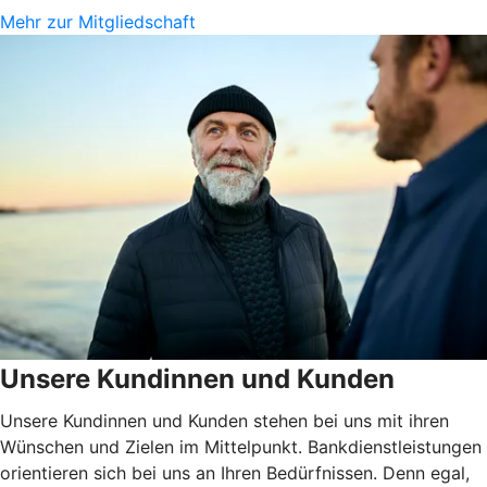
Mehr zur Mitgliedschaft
Unsere Kundinnen und Kunden
Unsere Kundinnen und Kunden stehen bei uns mit ihren
Wünschen und Zielen im Mittelpunkt. Bankdienstleistungen
orientieren sich bei uns an Ihren Bedürfnissen. Denn egal,