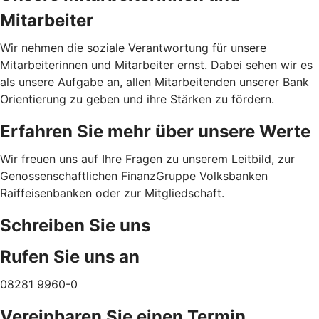
Mitarbeiter
Wir nehmen die soziale Verantwortung für unsere
Mitarbeiterinnen und Mitarbeiter ernst. Dabei sehen wir es
als unsere Aufgabe an, allen Mitarbeitenden unserer Bank
Orientierung zu geben und ihre Stärken zu fördern.
Erfahren Sie mehr über unsere Werte
Wir freuen uns auf Ihre Fragen zu unserem Leitbild, zur
Genossenschaftlichen FinanzGruppe Volksbanken
Raiffeisenbanken oder zur Mitgliedschaft.
Schreiben Sie uns
Rufen Sie uns an
08281 9960-0
Vereinbaren Sie einen Termin