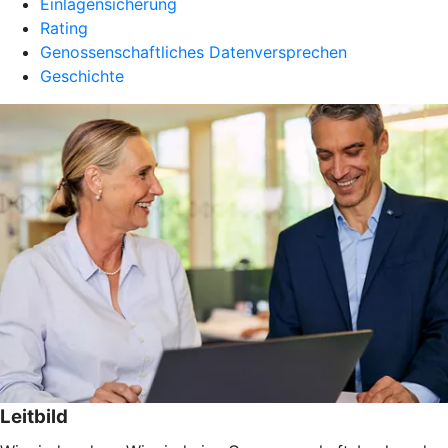
Einlagensicherung
Rating
Genossenschaftliches Datenversprechen
Geschichte
Leitbild