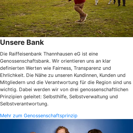
Unsere Bank
Die Raiffeisenbank Thannhausen eG ist eine
Genossenschaftsbank. Wir orientieren uns an klar
definierten Werten wie Fairness, Transparenz und
Ehrlichkeit. Die Nähe zu unseren Kundinnen, Kunden und
Mitgliedern und die Verantwortung für die Region sind uns
wichtig. Dabei werden wir von drei genossenschaftlichen
Prinzipien geleitet: Selbsthilfe, Selbstverwaltung und
Selbstverantwortung.
Mehr zum Genossenschaftsprinzip