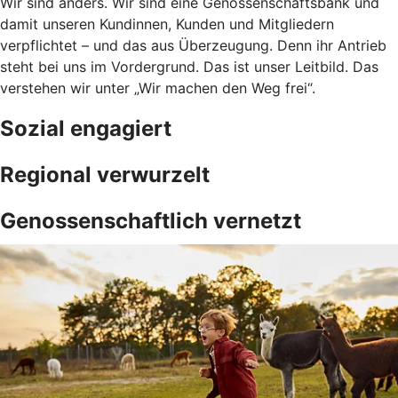
Wir sind anders. Wir sind eine Genossenschaftsbank und
damit unseren Kundinnen, Kunden und Mitgliedern
verpflichtet – und das aus Überzeugung. Denn ihr Antrieb
steht bei uns im Vordergrund. Das ist unser Leitbild. Das
verstehen wir unter „Wir machen den Weg frei“.
Sozial engagiert
Regional verwurzelt
Genossenschaftlich vernetzt