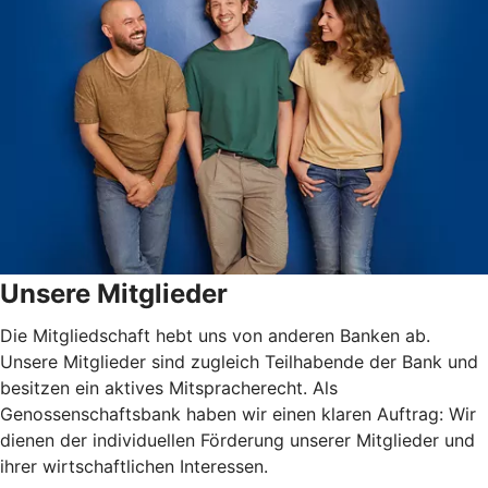
Unsere Mitglieder
Die Mitgliedschaft hebt uns von anderen Banken ab.
Unsere Mitglieder sind zugleich Teilhabende der Bank und
besitzen ein aktives Mitspracherecht. Als
Genossenschaftsbank haben wir einen klaren Auftrag: Wir
dienen der individuellen Förderung unserer Mitglieder und
ihrer wirtschaftlichen Interessen.