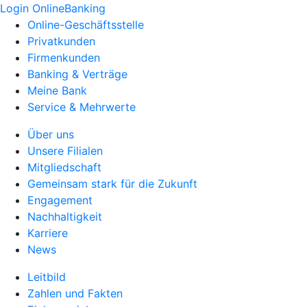
Login OnlineBanking
Online-Geschäftsstelle
Privatkunden
Firmenkunden
Banking & Verträge
Meine Bank
Service & Mehrwerte
Über uns
Unsere Filialen
Mitgliedschaft
Gemeinsam stark für die Zukunft
Engagement
Nachhaltigkeit
Karriere
News
Leitbild
Zahlen und Fakten