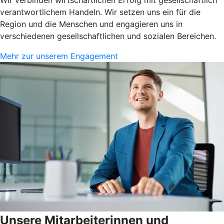
verantwortlichem Handeln. Wir setzen uns ein für die
Region und die Menschen und engagieren uns in
verschiedenen gesellschaftlichen und sozialen Bereichen.
Mehr zur unserem Engagement
Unsere Mitarbeiterinnen und