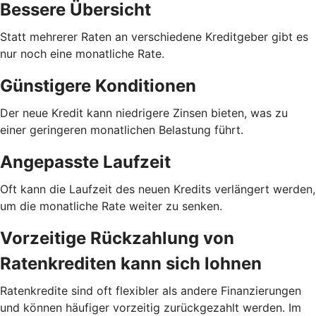
Bessere Übersicht
Statt mehrerer Raten an verschiedene Kreditgeber gibt es
nur noch eine monatliche Rate.
Günstigere Konditionen
Der neue Kredit kann niedrigere Zinsen bieten, was zu
einer geringeren monatlichen Belastung führt.
Angepasste Laufzeit
Oft kann die Laufzeit des neuen Kredits verlängert werden,
um die monatliche Rate weiter zu senken.
Vorzeitige Rückzahlung von
Ratenkrediten kann sich lohnen
Ratenkredite sind oft flexibler als andere Finanzierungen
und können häufiger vorzeitig zurückgezahlt werden. Im