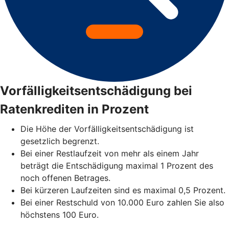
Vorfälligkeitsentschädigung bei
Ratenkrediten in Prozent
Die Höhe der Vorfälligkeitsentschädigung ist
gesetzlich begrenzt.
Bei einer Restlaufzeit von mehr als einem Jahr
beträgt die Entschädigung maximal 1 Prozent des
noch offenen Betrages.
Bei kürzeren Laufzeiten sind es maximal 0,5 Prozent.
Bei einer Restschuld von 10.000 Euro zahlen Sie also
höchstens 100 Euro.