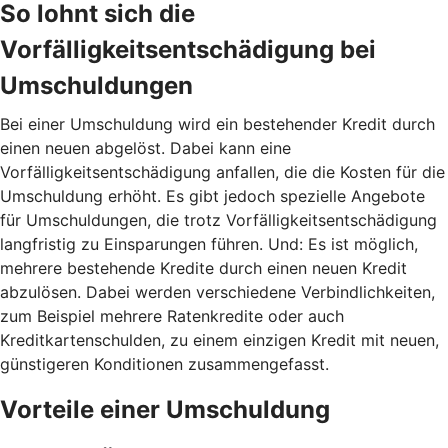
So lohnt sich die
Vorfälligkeitsentschädigung bei
Umschuldungen
Bei einer Umschuldung wird ein bestehender Kredit durch
einen neuen abgelöst. Dabei kann eine
Vorfälligkeitsentschädigung anfallen, die die Kosten für die
Umschuldung erhöht. Es gibt jedoch spezielle Angebote
für Umschuldungen, die trotz Vorfälligkeitsentschädigung
langfristig zu Einsparungen führen. Und: Es ist möglich,
mehrere bestehende Kredite durch einen neuen Kredit
abzulösen. Dabei werden verschiedene Verbindlichkeiten,
zum Beispiel mehrere Ratenkredite oder auch
Kreditkartenschulden, zu einem einzigen Kredit mit neuen,
günstigeren Konditionen zusammengefasst.
Vorteile einer Umschuldung