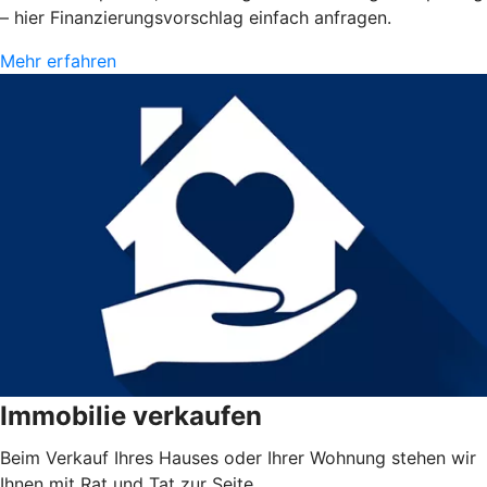
– hier Finanzierungsvorschlag einfach anfragen.
Mehr erfahren
Immobilie verkaufen
Beim Verkauf Ihres Hauses oder Ihrer Wohnung stehen wir
Ihnen mit Rat und Tat zur Seite.