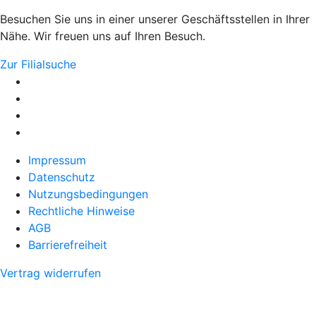
Besuchen Sie uns in einer unserer Geschäftsstellen in Ihrer
Nähe. Wir freuen uns auf Ihren Besuch.
Zur Filialsuche
Impressum
Datenschutz
Nutzungsbedingungen
Rechtliche Hinweise
AGB
Barrierefreiheit
Vertrag widerrufen