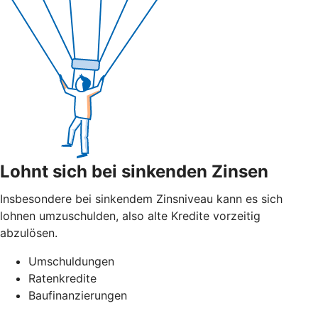
Lohnt sich bei sinkenden Zinsen
Insbesondere bei sinkendem Zinsniveau kann es sich
lohnen umzuschulden, also alte Kredite vorzeitig
abzulösen.
Umschuldungen
Ratenkredite
Baufinanzierungen