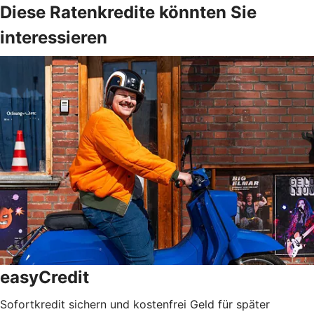
Diese Ratenkredite könnten Sie
interessieren
easyCredit
Sofortkredit sichern und kostenfrei Geld für später