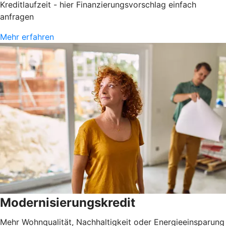
Kreditlaufzeit - hier Finanzierungsvorschlag einfach
anfragen
Mehr erfahren
Modernisierungskredit
Mehr Wohnqualität, Nachhaltigkeit oder Energieeinsparung