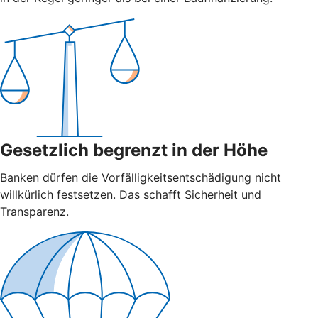
Gesetzlich begrenzt in der Höhe
Banken dürfen die Vorfälligkeitsentschädigung nicht
willkürlich festsetzen. Das schafft Sicherheit und
Transparenz.