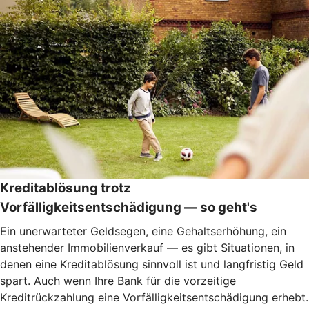
Kreditablösung trotz
Vorfälligkeitsentschädigung — so geht's
Ein unerwarteter Geldsegen, eine Gehaltserhöhung, ein
anstehender Immobilienverkauf — es gibt Situationen, in
denen eine Kreditablösung sinnvoll ist und langfristig Geld
spart. Auch wenn Ihre Bank für die vorzeitige
Kreditrückzahlung eine Vorfälligkeitsentschädigung erhebt.