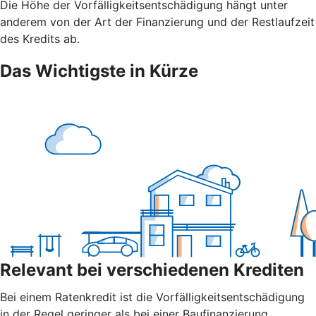
Die Höhe der Vorfälligkeitsentschädigung hängt unter
anderem von der Art der Finanzierung und der Restlaufzeit
des Kredits ab.
Das Wichtigste in Kürze
Relevant bei verschiedenen Krediten
Bei einem Ratenkredit ist die Vorfälligkeitsentschädigung
in der Regel geringer als bei einer Baufinanzierung.