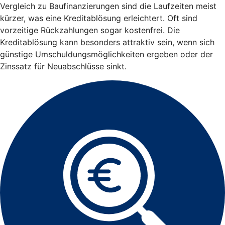
Vergleich zu Baufinanzierungen sind die Laufzeiten meist
kürzer, was eine Kreditablösung erleichtert. Oft sind
vorzeitige Rückzahlungen sogar kostenfrei. Die
Kreditablösung kann besonders attraktiv sein, wenn sich
günstige Umschuldungsmöglichkeiten ergeben oder der
Zinssatz für Neuabschlüsse sinkt.