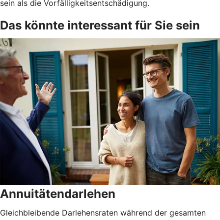
sein als die Vorfälligkeitsentschädigung.
Das könnte interessant für Sie sein
Annuitätendarlehen
Gleichbleibende Darlehensraten während der gesamten