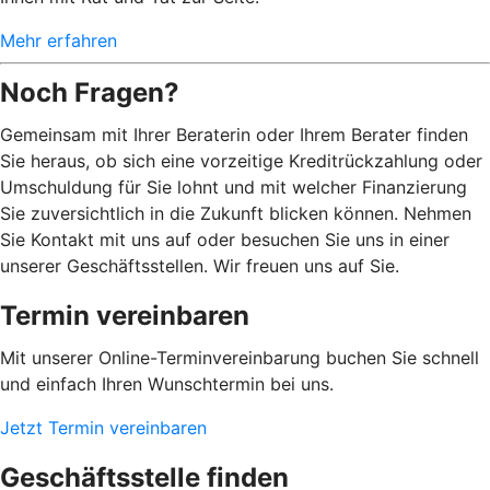
Mehr erfahren
Noch Fragen?
Gemeinsam mit Ihrer Beraterin oder Ihrem Berater finden
Sie heraus, ob sich eine vorzeitige Kreditrückzahlung oder
Umschuldung für Sie lohnt und mit welcher Finanzierung
Sie zuversichtlich in die Zukunft blicken können. Nehmen
Sie Kontakt mit uns auf oder besuchen Sie uns in einer
unserer Geschäftsstellen. Wir freuen uns auf Sie.
Termin vereinbaren
Mit unserer Online-Terminvereinbarung buchen Sie schnell
und einfach Ihren Wunschtermin bei uns.
Jetzt Termin vereinbaren
Geschäftsstelle finden