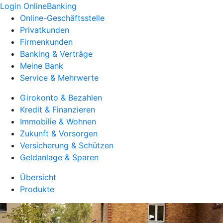
Login OnlineBanking
Online-Geschäftsstelle
Privatkunden
Firmenkunden
Banking & Verträge
Meine Bank
Service & Mehrwerte
Girokonto & Bezahlen
Kredit & Finanzieren
Immobilie & Wohnen
Zukunft & Vorsorgen
Versicherung & Schützen
Geldanlage & Sparen
Übersicht
Produkte