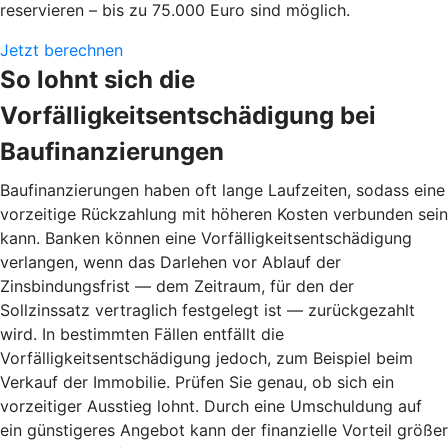
reservieren – bis zu 75.000 Euro sind möglich.
Jetzt berechnen
So lohnt sich die
Vorfälligkeitsentschädigung bei
Baufinanzierungen
Baufinanzierungen haben oft lange Laufzeiten, sodass eine
vorzeitige Rückzahlung mit höheren Kosten verbunden sein
kann. Banken können eine Vorfälligkeitsentschädigung
verlangen, wenn das Darlehen vor Ablauf der
Zinsbindungsfrist — dem Zeitraum, für den der
Sollzinssatz vertraglich festgelegt ist — zurückgezahlt
wird. In bestimmten Fällen entfällt die
Vorfälligkeitsentschädigung jedoch, zum Beispiel beim
Verkauf der Immobilie. Prüfen Sie genau, ob sich ein
vorzeitiger Ausstieg lohnt. Durch eine Umschuldung auf
ein günstigeres Angebot kann der finanzielle Vorteil größer