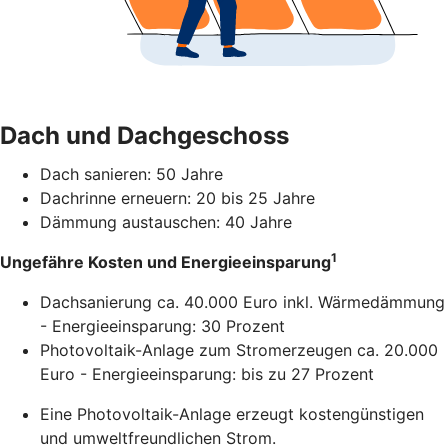
Dach und Dachgeschoss
Dach sanieren: 50 Jahre
Dachrinne erneuern: 20 bis 25 Jahre
Dämmung austauschen: 40 Jahre
1
Ungefähre Kosten und Energieeinsparung
Dachsanierung ca. 40.000 Euro inkl. Wärmedämmung
- Energieeinsparung: 30 Prozent
Photovoltaik-Anlage zum Stromerzeugen ca. 20.000
Euro - Energieeinsparung: bis zu 27 Prozent
Eine Photovoltaik-Anlage erzeugt kostengünstigen
und umweltfreundlichen Strom.