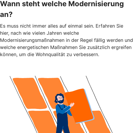
Wann steht welche Modernisierung
an?
Es muss nicht immer alles auf einmal sein. Erfahren Sie
hier, nach wie vielen Jahren welche
Modernisierungsmaßnahmen in der Regel fällig werden und
welche energetischen Maßnahmen Sie zusätzlich ergreifen
können, um die Wohnqualität zu verbessern.