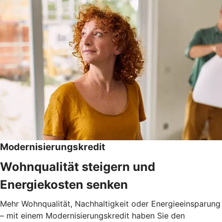
Modernisierungskredit
Wohnqualität steigern und
Energiekosten senken
Mehr Wohnqualität, Nachhaltigkeit oder Energieeinsparung
– mit einem Modernisierungskredit haben Sie den