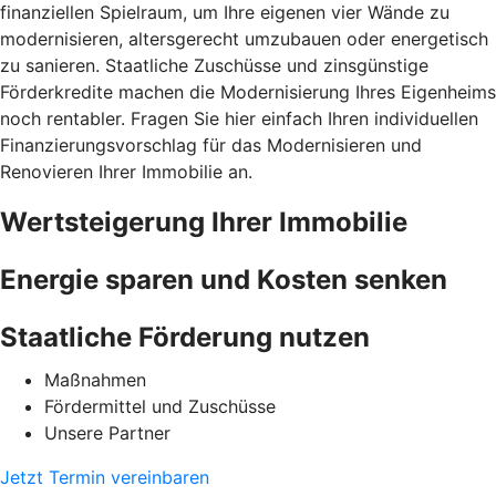
finanziellen Spielraum, um Ihre eigenen vier Wände zu
modernisieren, altersgerecht umzubauen oder energetisch
zu sanieren. Staatliche Zuschüsse und zinsgünstige
Förderkredite machen die Modernisierung Ihres Eigenheims
noch rentabler. Fragen Sie hier einfach Ihren individuellen
Finanzierungsvorschlag für das Modernisieren und
Renovieren Ihrer Immobilie an.
Wertsteigerung Ihrer Immobilie
Energie sparen und Kosten senken
Staatliche Förderung nutzen
Maßnahmen
Fördermittel und Zuschüsse
Unsere Partner
Jetzt Termin vereinbaren