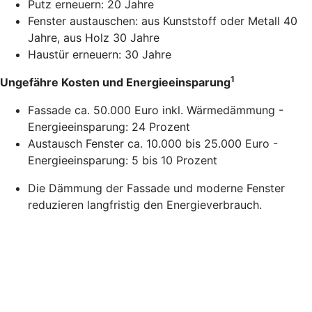
Putz erneuern: 20 Jahre
Fenster austauschen: aus Kunststoff oder Metall 40
Jahre, aus Holz 30 Jahre
Haustür erneuern: 30 Jahre
1
Ungefähre Kosten und Energieeinsparung
Fassade ca. 50.000 Euro inkl. Wärmedämmung -
Energieeinsparung: 24 Prozent
Austausch Fenster ca. 10.000 bis 25.000 Euro -
Energieeinsparung: 5 bis 10 Prozent
Die Dämmung der Fassade und moderne Fenster
reduzieren langfristig den Energieverbrauch.