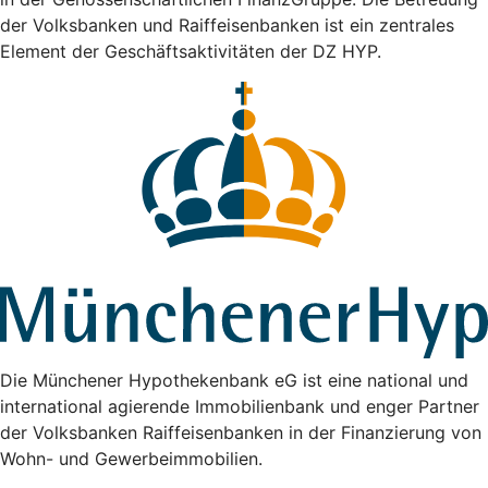
der Volksbanken und Raiffeisenbanken ist ein zentrales
Element der Geschäftsaktivitäten der DZ HYP.
Die Münchener Hypothekenbank eG ist eine national und
international agierende Immobilienbank und enger Partner
der Volksbanken Raiffeisenbanken in der Finanzierung von
Wohn- und Gewerbeimmobilien.