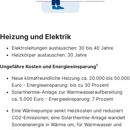
Heizung und Elektrik
Elektroleitungen austauschen: 30 bis 40 Jahre
Heizkörper austauschen: 30 Jahre
1
Ungefähre Kosten und Energieeinsparung
Neue klimafreundliche Heizung ca. 20.000 bis 50.000
Euro - Energieeinsparung: bis zu 30 Prozent
Solarthermie-Anlage zur Warmwasseraufbereitung
ca. 5.000 Euro - Energieeinsparung: 7 Prozent
Eine Wärmepumpe senkt Heizkosten und reduziert
CO2-Emissionen; eine Solarthermie-Anlage wandelt
Sonnenenergie in Wärme um, für Warmwasser und