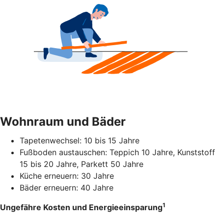
Wohnraum und Bäder
Tapetenwechsel: 10 bis 15 Jahre
Fußboden austauschen: Teppich 10 Jahre, Kunststoff
15 bis 20 Jahre, Parkett 50 Jahre
Küche erneuern: 30 Jahre
Bäder erneuern: 40 Jahre
1
Ungefähre Kosten und Energieeinsparung