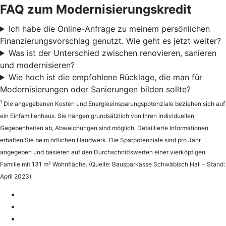
FAQ zum Modernisierungskredit
Ich habe die Online-Anfrage zu meinem persönlichen
Finanzierungsvorschlag genutzt. Wie geht es jetzt weiter?
Was ist der Unterschied zwischen renovieren, sanieren
und modernisieren?
Wie hoch ist die empfohlene Rücklage, die man für
Modernisierungen oder Sanierungen bilden sollte?
1
Die angegebenen Kosten und Energieeinsparungspotenziale beziehen sich auf
ein Einfamilienhaus. Sie hängen grundsätzlich von Ihren individuellen
Gegebenheiten ab, Abweichungen sind möglich. Detaillierte Informationen
erhalten Sie beim örtlichen Handwerk. Die Sparpotenziale sind pro Jahr
angegeben und basieren auf den Durchschnittswerten einer vierköpfigen
Familie mit 131 m² Wohnfläche. (Quelle: Bausparkasse Schwäbisch Hall – Stand:
April 2023)