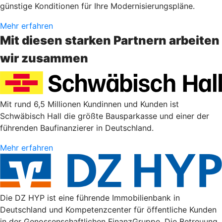
günstige Konditionen für Ihre Modernisierungspläne.
Mehr erfahren
Mit diesen starken Partnern arbeiten
wir zusammen
Mit rund 6,5 Millionen Kundinnen und Kunden ist
Schwäbisch Hall die größte Bausparkasse und einer der
führenden Baufinanzierer in Deutschland.
Mehr erfahren
Die DZ HYP ist eine führende Immobilienbank in
Deutschland und Kompetenzcenter für öffentliche Kunden
in der Genossenschaftlichen FinanzGruppe. Die Betreuung