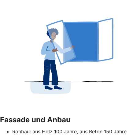
Fassade und Anbau
Rohbau: aus Holz 100 Jahre, aus Beton 150 Jahre