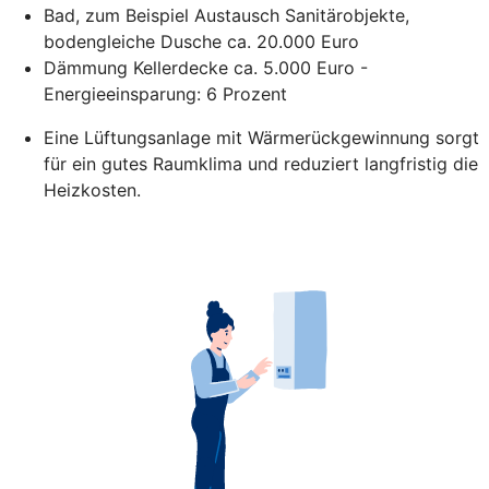
Bad, zum Beispiel Austausch Sanitärobjekte,
bodengleiche Dusche ca. 20.000 Euro
Dämmung Kellerdecke ca. 5.000 Euro -
Energieeinsparung: 6 Prozent
Eine Lüftungsanlage mit Wärmerückgewinnung sorgt
für ein gutes Raumklima und reduziert langfristig die
Heizkosten.