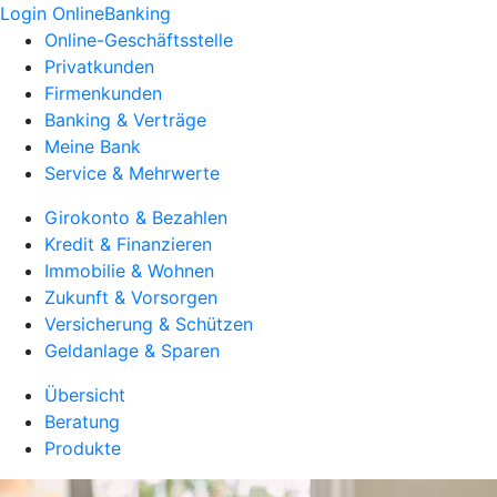
Login OnlineBanking
Online-Geschäftsstelle
Privatkunden
Firmenkunden
Banking & Verträge
Meine Bank
Service & Mehrwerte
Girokonto & Bezahlen
Kredit & Finanzieren
Immobilie & Wohnen
Zukunft & Vorsorgen
Versicherung & Schützen
Geldanlage & Sparen
Übersicht
Beratung
Produkte