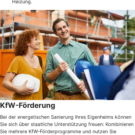
Heizung.
KfW-Förderung
Bei der energetischen Sanierung Ihres Eigenheims können
Sie sich über staatliche Unterstützung freuen: Kombinieren
Sie mehrere KfW-Förderprogramme und nutzen Sie