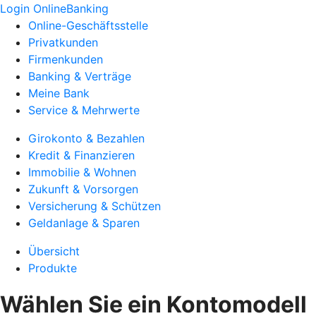
Login OnlineBanking
Online-Geschäftsstelle
Privatkunden
Firmenkunden
Banking & Verträge
Meine Bank
Service & Mehrwerte
Girokonto & Bezahlen
Kredit & Finanzieren
Immobilie & Wohnen
Zukunft & Vorsorgen
Versicherung & Schützen
Geldanlage & Sparen
Übersicht
Produkte
Wählen Sie ein Kontomodell