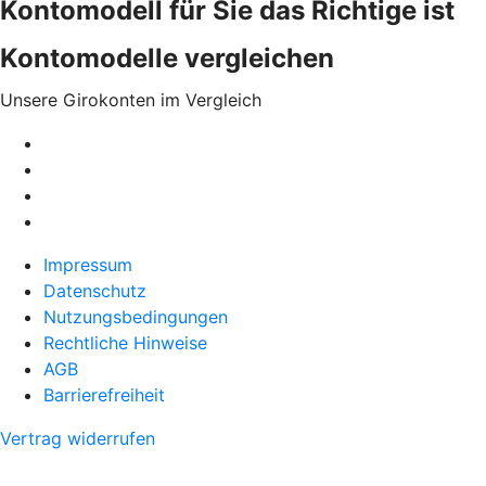
Kontomodell für Sie das Richtige ist
Kontomodelle vergleichen
Unsere Girokonten im Vergleich
Impressum
Datenschutz
Nutzungsbedingungen
Rechtliche Hinweise
AGB
Barrierefreiheit
Vertrag widerrufen