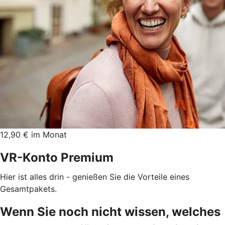
12,90 € im Monat
VR-Konto Premium
Hier ist alles drin - genießen Sie die Vorteile eines
Gesamtpakets.
Wenn Sie noch nicht wissen, welches