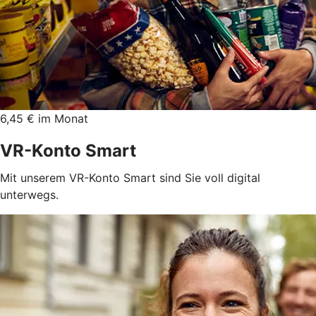
6,45 € im Monat
VR-Konto Smart
Mit unserem VR-Konto Smart sind Sie voll digital
unterwegs.