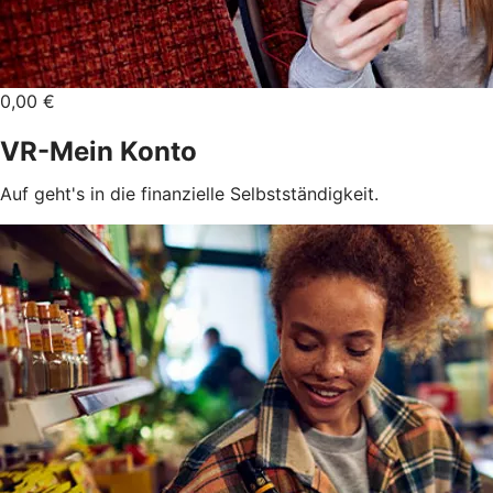
0,00 €
VR-Mein Konto
Auf geht's in die finanzielle Selbstständigkeit.