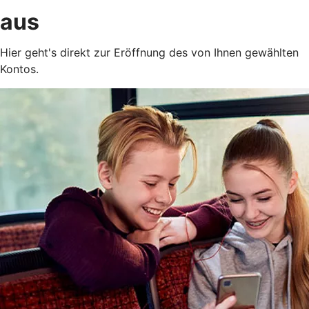
aus
Hier geht's direkt zur Eröffnung des von Ihnen gewählten
Kontos.