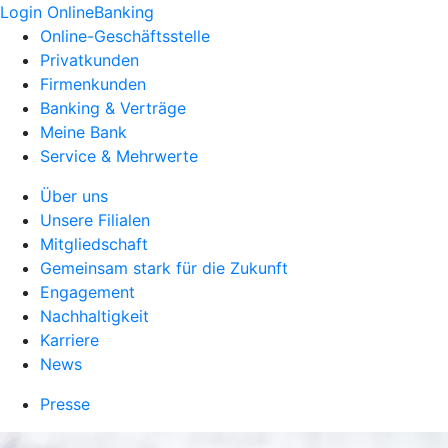
Login OnlineBanking
Online-Geschäftsstelle
Privatkunden
Firmenkunden
Banking & Verträge
Meine Bank
Service & Mehrwerte
Über uns
Unsere Filialen
Mitgliedschaft
Gemeinsam stark für die Zukunft
Engagement
Nachhaltigkeit
Karriere
News
Presse