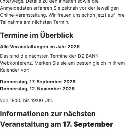
unterwegs. Details zu den Inhalten sowie die
Anmeldedaten erfahren Sie zeitnah vor der jeweiligen
Online-Veranstaltung. Wir freuen uns schon jetzt auf Ihre
Teilnahme am nächsten Termin.
Termine im Überblick
Alle Veranstaltungen im Jahr 2026
Das sind die nächsten Termine der DZ BANK
Webkonferenz. Merken Sie sie am besten gleich in Ihrem
Kalender vor:
Donnerstag, 17. September 2026
Donnerstag, 12. November 2026
von 18:00 bis 19:00 Uhr.
Informationen zur nächsten
Veranstaltung am
17. September