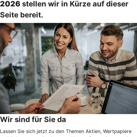
2026
stellen wir in Kürze auf dieser
Seite bereit.
Wir sind für Sie da
Lassen Sie sich jetzt zu den Themen Aktien, Wertpapiere