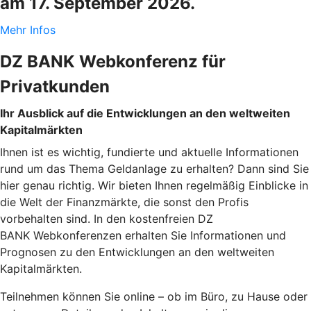
am 17. September 2026.
Mehr Infos
DZ BANK Webkonferenz für
Privatkunden
Ihr Ausblick auf die Entwicklungen an den weltweiten
Kapitalmärkten
Ihnen ist es wichtig, fundierte und aktuelle Informationen
rund um das Thema Geldanlage zu erhalten? Dann sind Sie
hier genau richtig. Wir bieten Ihnen regelmäßig Einblicke in
die Welt der Finanzmärkte, die sonst den Profis
vorbehalten sind. In den kostenfreien DZ
BANK Webkonferenzen erhalten Sie Informationen und
Prognosen zu den Entwicklungen an den weltweiten
Kapitalmärkten.
Teilnehmen können Sie online – ob im Büro, zu Hause oder