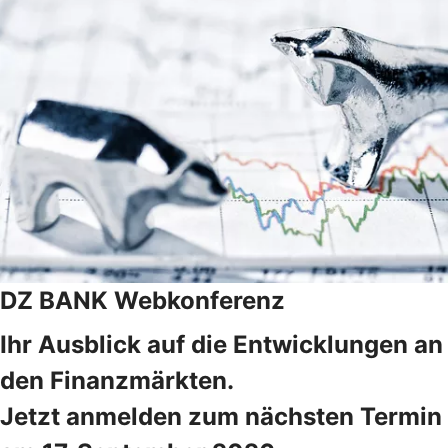
DZ BANK Webkonferenz
Ihr Ausblick auf die Entwicklungen an
den Finanzmärkten.
Jetzt anmelden zum nächsten Termin