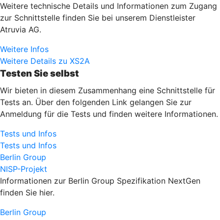
Weitere technische Details und Informationen zum Zugang
zur Schnittstelle finden Sie bei unserem Dienstleister
Atruvia AG.
Weitere Infos
Weitere Details zu XS2A
Testen Sie selbst
Wir bieten in diesem Zusammenhang eine Schnittstelle für
Tests an. Über den folgenden Link gelangen Sie zur
Anmeldung für die Tests und finden weitere Informationen.
Tests und Infos
Tests und Infos
Berlin Group
NISP-Projekt
Informationen zur Berlin Group Spezifikation NextGen
finden Sie hier.
Berlin Group