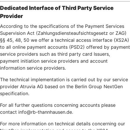
Dedicated Interface of Third Party Service
Provider
According to the specifications of the Payment Services
Supervision Act (Zahlungsdiensteaufsichtsgesetz or ZAG)
§§ 45, 48, 50 we offer a technical access interface (XS2A)
to all online payment accounts (PSD2) offered by payment
service providers such as third party card Issuers,
payment initiation service providers and account
information service providers.
The technical implementation is carried out by our service
provider Atruvia AG based on the Berlin Group NextGen
specification.
For all further questions concerning accounts please
contact info@rb-thannhausen.de.
For more information on technical details concerning our