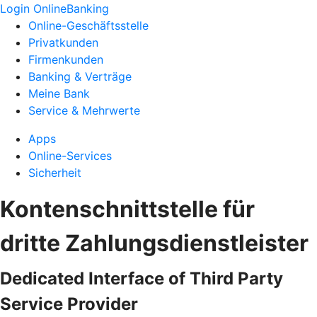
Login OnlineBanking
Online-Geschäftsstelle
Privatkunden
Firmenkunden
Banking & Verträge
Meine Bank
Service & Mehrwerte
Apps
Online-Services
Sicherheit
Kontenschnittstelle für
dritte Zahlungsdienstleister
Dedicated Interface of Third Party
Service Provider