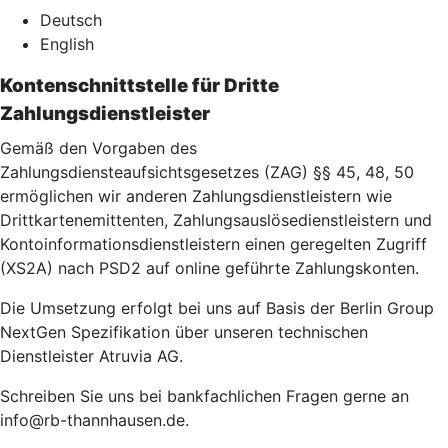
Deutsch
English
Kontenschnittstelle für Dritte
Zahlungsdienstleister
Gemäß den Vorgaben des
Zahlungsdiensteaufsichtsgesetzes (ZAG) §§ 45, 48, 50
ermöglichen wir anderen Zahlungsdienstleistern wie
Drittkartenemittenten, Zahlungsauslösedienstleistern und
Kontoinformationsdienstleistern einen geregelten Zugriff
(XS2A) nach PSD2 auf online geführte Zahlungskonten.
Die Umsetzung erfolgt bei uns auf Basis der Berlin Group
NextGen Spezifikation über unseren technischen
Dienstleister Atruvia AG.
Schreiben Sie uns bei bankfachlichen Fragen gerne an
info@rb-thannhausen.de.