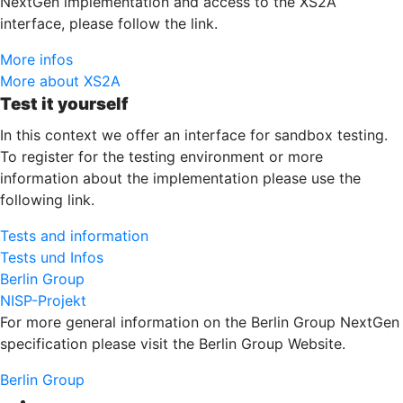
NextGen implementation and access to the XS2A
interface, please follow the link.
More infos
More about XS2A
Test it yourself
In this context we offer an interface for sandbox testing.
To register for the testing environment or more
information about the implementation please use the
following link.
Tests and information
Tests und Infos
Berlin Group
NISP-Projekt
For more general information on the Berlin Group NextGen
specification please visit the Berlin Group Website.
Berlin Group