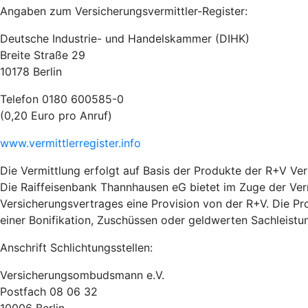
Angaben zum Versicherungsvermittler-Register:
Deutsche Industrie- und Handelskammer (DIHK)
Breite Straße 29
10178 Berlin
Telefon 0180 600585-0
(0,20 Euro pro Anruf)
www.vermittlerregister.info
Die Vermittlung erfolgt auf Basis der Produkte der R+V Ve
Die Raiffeisenbank Thannhausen eG bietet im Zuge der Verm
Versicherungsvertrages eine Provision von der R+V. Die Pr
einer Bonifikation, Zuschüssen oder geldwerten Sachleistu
Anschrift Schlichtungsstellen:
Versicherungsombudsmann e.V.
Postfach 08 06 32