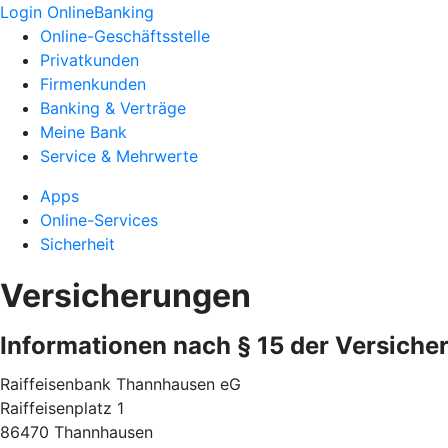
Login OnlineBanking
Online-Geschäftsstelle
Privatkunden
Firmenkunden
Banking & Verträge
Meine Bank
Service & Mehrwerte
Apps
Online-Services
Sicherheit
Versicherungen
Informationen nach § 15 der Versiche
Raiffeisenbank Thannhausen eG
Raiffeisenplatz 1
86470 Thannhausen