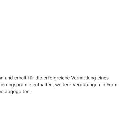
und erhält für die erfolgreiche Vermittlung eines
icherungsprämie enthalten, weitere Vergütungen in Form
ie abgegolten.