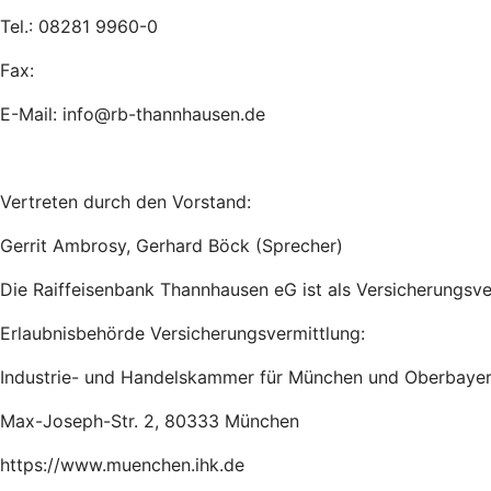
Tel.: 08281 9960-0
Fax:
E-Mail: info@rb-thannhausen.de
Vertreten durch den Vorstand:
Gerrit Ambrosy, Gerhard Böck (Sprecher)
Die Raiffeisenbank Thannhausen eG ist als Versicherungsve
Erlaubnisbehörde Versicherungsvermittlung:
Industrie- und Handelskammer für München und Oberbaye
Max-Joseph-Str. 2, 80333 München
https://www.muenchen.ihk.de