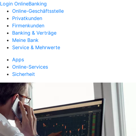
Login OnlineBanking
Online-Geschäftsstelle
Privatkunden
Firmenkunden
Banking & Verträge
Meine Bank
Service & Mehrwerte
Apps
Online-Services
Sicherheit