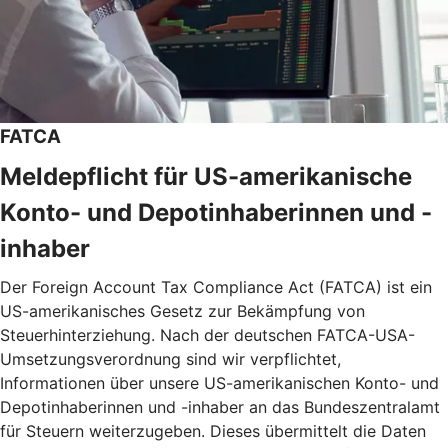
FATCA
Meldepflicht für US-amerikanische
Konto- und Depotinhaberinnen und -
inhaber
Der Foreign Account Tax Compliance Act (FATCA) ist ein
US-amerikanisches Gesetz zur Bekämpfung von
Steuerhinterziehung. Nach der deutschen FATCA-USA-
Umsetzungsverordnung sind wir verpflichtet,
Informationen über unsere US-amerikanischen Konto- und
Depotinhaberinnen und -inhaber an das Bundeszentralamt
für Steuern weiterzugeben. Dieses übermittelt die Daten