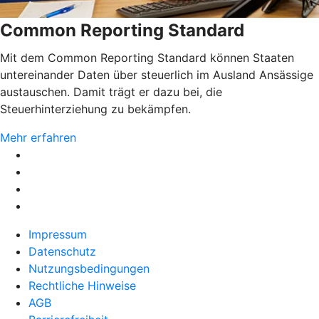
Common Reporting Standard
Mit dem Common Reporting Standard können Staaten
untereinander Daten über steuerlich im Ausland Ansässige
austauschen. Damit trägt er dazu bei, die
Steuerhinterziehung zu bekämpfen.
Mehr erfahren
Impressum
Datenschutz
Nutzungsbedingungen
Rechtliche Hinweise
AGB