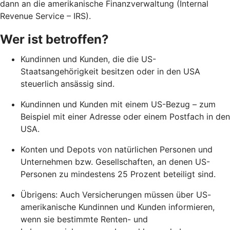
dann an die amerikanische Finanzverwaltung (Internal
Revenue Service – IRS).
Wer ist betroffen?
Kundinnen und Kunden, die die US-
Staatsangehörigkeit besitzen oder in den USA
steuerlich ansässig sind.
Kundinnen und Kunden mit einem US-Bezug – zum
Beispiel mit einer Adresse oder einem Postfach in den
USA.
Konten und Depots von natürlichen Personen und
Unternehmen bzw. Gesellschaften, an denen US-
Personen zu mindestens 25 Prozent beteiligt sind.
Übrigens: Auch Versicherungen müssen über US-
amerikanische Kundinnen und Kunden informieren,
wenn sie bestimmte Renten- und