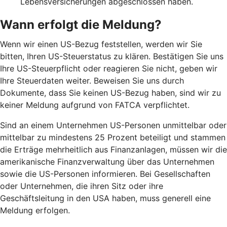
Lebensversicherungen abgeschlossen haben.
Wann erfolgt die Meldung?
Wenn wir einen US-Bezug feststellen, werden wir Sie
bitten, Ihren US-Steuerstatus zu klären. Bestätigen Sie uns
Ihre US-Steuerpflicht oder reagieren Sie nicht, geben wir
Ihre Steuerdaten weiter. Beweisen Sie uns durch
Dokumente, dass Sie keinen US-Bezug haben, sind wir zu
keiner Meldung aufgrund von FATCA verpflichtet.
Sind an einem Unternehmen US-Personen unmittelbar oder
mittelbar zu mindestens 25 Prozent beteiligt und stammen
die Erträge mehrheitlich aus Finanzanlagen, müssen wir die
amerikanische Finanzverwaltung über das Unternehmen
sowie die US-Personen informieren. Bei Gesellschaften
oder Unternehmen, die ihren Sitz oder ihre
Geschäftsleitung in den USA haben, muss generell eine
Meldung erfolgen.