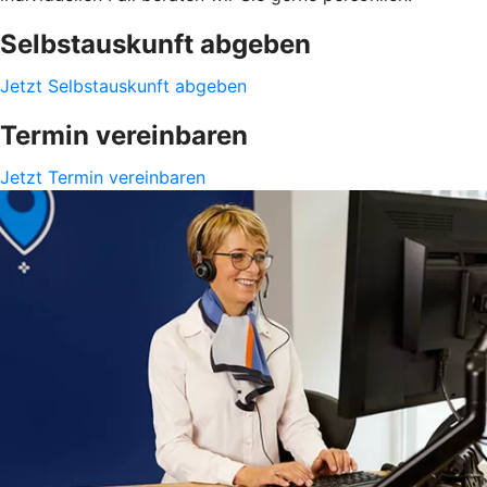
Selbstauskunft abgeben
Jetzt Selbstauskunft abgeben
Termin vereinbaren
Jetzt Termin vereinbaren