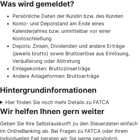
Was wird gemeldet?
Persönliche Daten der Kundin bzw. des Kunden
Konto- und Depotstand am Ende eines
Kalenderjahres bzw. unmittelbar vor einer
Kontoschließung
Depots: Zinsen, Dividenden und andere Erträge
(jeweils brutto) sowie Bruttoerlöse aus Einlösung,
Veräußerung oder Abtretung
Einlagekonten: Bruttozinserträge
Andere Anlageformen: Bruttoerträge
Hintergrundinformationen
Hier finden Sie noch mehr Details zu FATCA
Wir helfen Ihnen gern weiter
Geben Sie Ihre Selbstauskunft zu den Steuerdaten einfach
im OnlineBanking ab. Bei Fragen zu FATCA oder Ihrem
individuellen Fall beraten wir Sie gerne persönlich.