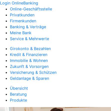
Login OnlineBanking
Online-Geschäftsstelle
Privatkunden
Firmenkunden
Banking & Verträge
Meine Bank
Service & Mehrwerte
Girokonto & Bezahlen
Kredit & Finanzieren
Immobilie & Wohnen
Zukunft & Vorsorgen
Versicherung & Schützen
Geldanlage & Sparen
Übersicht
Beratung
Produkte