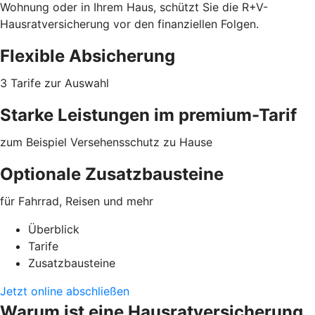
Wohnung oder in Ihrem Haus, schützt Sie die R+V-
Hausratversicherung vor den finanziellen Folgen.
Flexible Absicherung
3 Tarife zur Auswahl
Starke Leistungen im premium-Tarif
zum Beispiel Versehensschutz zu Hause
Optionale Zusatzbausteine
für Fahrrad, Reisen und mehr
Überblick
Tarife
Zusatzbausteine
Jetzt online abschließen
Warum ist eine Hausratversicherung