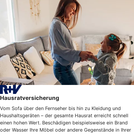
Hausratversicherung
Vom Sofa über den Fernseher bis hin zu Kleidung und
Haushaltsgeräten – der gesamte Hausrat erreicht schnell
einen hohen Wert. Beschädigen beispielsweise ein Brand
oder Wasser Ihre Möbel oder
andere Gegenstände
in Ihrer