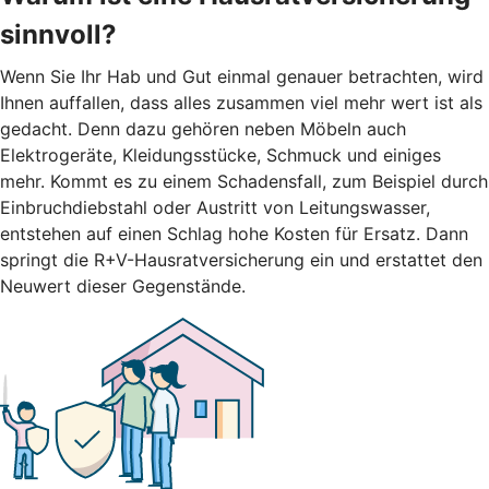
sinnvoll?
Wenn Sie Ihr Hab und Gut einmal genauer betrachten, wird
Ihnen auffallen, dass alles zusammen viel mehr wert ist als
gedacht. Denn dazu gehören neben Möbeln auch
Elektrogeräte, Kleidungsstücke, Schmuck und einiges
mehr. Kommt es zu einem Schadensfall, zum Beispiel durch
Einbruchdiebstahl oder Austritt von Leitungswasser,
entstehen auf einen Schlag hohe Kosten für Ersatz. Dann
springt die R+V-Hausratversicherung ein und erstattet den
Neuwert dieser Gegenstände.