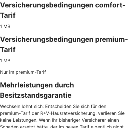
Versicherungsbedingungen comfort-
Tarif
1 MB
Versicherungsbedingungen premium-
Tarif
1 MB
Nur im premium-Tarif
Mehrleistungen durch
Besitzstandsgarantie
Wechseln lohnt sich: Entscheiden Sie sich für den
premium-Tarif der R+V-Hausratversicherung, verlieren Sie
keine Leistungen. Wenn Ihr bisheriger Versicherer einen
Schaden ersetzt hätte, der im neuen Tarif eigentlich nicht