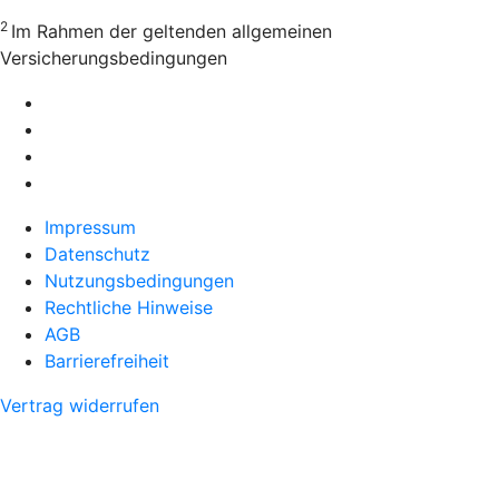
2
Im Rahmen der geltenden allgemeinen
Versicherungsbedingungen
Impressum
Datenschutz
Nutzungsbedingungen
Rechtliche Hinweise
AGB
Barrierefreiheit
Vertrag widerrufen