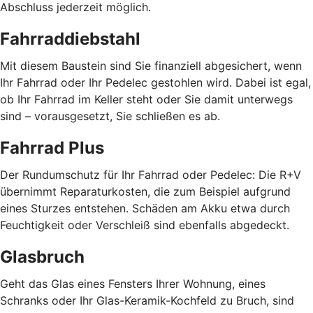
Abschluss jederzeit möglich.
Fahrraddiebstahl
Mit diesem Baustein sind Sie finanziell abgesichert, wenn
Ihr Fahrrad oder Ihr Pedelec gestohlen wird. Dabei ist egal,
ob Ihr Fahrrad im Keller steht oder Sie damit unterwegs
sind – vorausgesetzt, Sie schließen es ab.
Fahrrad Plus
Der Rundumschutz für Ihr Fahrrad oder Pedelec: Die R+V
übernimmt Reparaturkosten, die zum Beispiel aufgrund
eines Sturzes entstehen. Schäden am Akku etwa durch
Feuchtigkeit oder Verschleiß sind ebenfalls abgedeckt.
Glasbruch
Geht das Glas eines Fensters Ihrer Wohnung, eines
Schranks oder Ihr Glas-Keramik-Kochfeld zu Bruch, sind