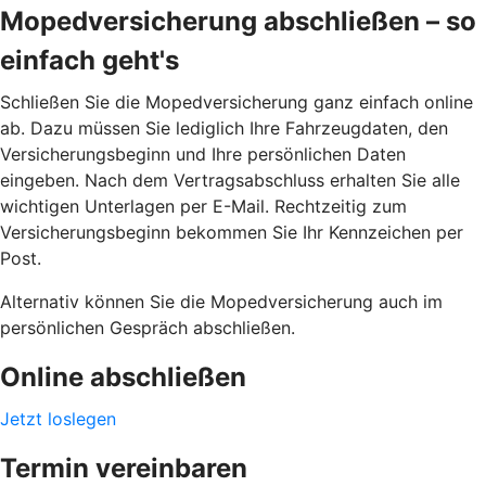
Mopedversicherung abschließen – so
einfach geht's
Schließen Sie die Mopedversicherung ganz einfach online
ab. Dazu müssen Sie lediglich Ihre Fahrzeugdaten, den
Versicherungsbeginn und Ihre persönlichen Daten
eingeben. Nach dem Vertragsabschluss erhalten Sie alle
wichtigen Unterlagen per E-Mail. Rechtzeitig zum
Versicherungsbeginn bekommen Sie Ihr Kennzeichen per
Post.
Alternativ können Sie die Mopedversicherung auch im
persönlichen Gespräch abschließen.
Online abschließen
Jetzt loslegen
Termin vereinbaren