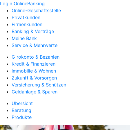
Login OnlineBanking
Online-Geschäftsstelle
Privatkunden
Firmenkunden
Banking & Verträge
Meine Bank
Service & Mehrwerte
Girokonto & Bezahlen
Kredit & Finanzieren
Immobilie & Wohnen
Zukunft & Vorsorgen
Versicherung & Schützen
Geldanlage & Sparen
Übersicht
Beratung
Produkte