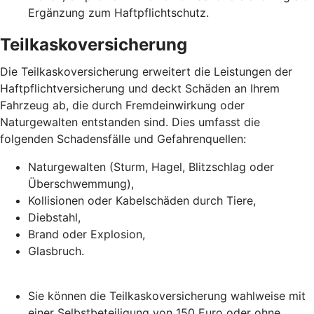
Ergänzung zum Haftpflichtschutz.
Teilkaskoversicherung
Die Teilkaskoversicherung erweitert die Leistungen der
Haftpflichtversicherung und deckt Schäden an Ihrem
Fahrzeug ab, die durch Fremdeinwirkung oder
Naturgewalten entstanden sind. Dies umfasst die
folgenden Schadensfälle und Gefahrenquellen:
Naturgewalten (Sturm, Hagel, Blitzschlag oder
Überschwemmung),
Kollisionen oder Kabelschäden durch Tiere,
Diebstahl,
Brand oder Explosion,
Glasbruch.
Sie können die Teilkaskoversicherung wahlweise mit
einer Selbstbeteiligung von 150 Euro oder ohne