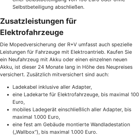
Selbstbeteiligung abschließen.
Zusatzleistungen für
Elektrofahrzeuge
Die Mopedversicherung der R+V umfasst auch spezielle
Leistungen für Fahrzeuge mit Elektroantrieb. Kaufen Sie
ein Neufahrzeug mit Akku oder einen einzelnen neuen
Akku, ist dieser 24 Monate lang in Höhe des Neupreises
versichert. Zusätzlich mitversichert sind auch:
Ladekabel inklusive aller Adapter,
eine Ladekarte für Elektrofahrzeuge, bis maximal 100
Euro,
mobiles Ladegerät einschließlich aller Adapter, bis
maximal 1.000 Euro,
eine fest am Gebäude montierte Wandladestation
(„Wallbox“), bis maximal 1.000 Euro.