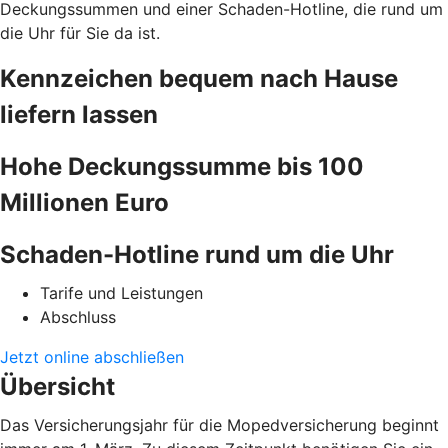
Deckungssummen und einer Schaden-Hotline, die rund um
die Uhr für Sie da ist.
Kennzeichen bequem nach Hause
liefern lassen
Hohe Deckungssumme bis 100
Millionen Euro
Schaden-Hotline rund um die Uhr
Tarife und Leistungen
Abschluss
Jetzt online abschließen
Übersicht
Das Versicherungsjahr für die Mopedversicherung beginnt