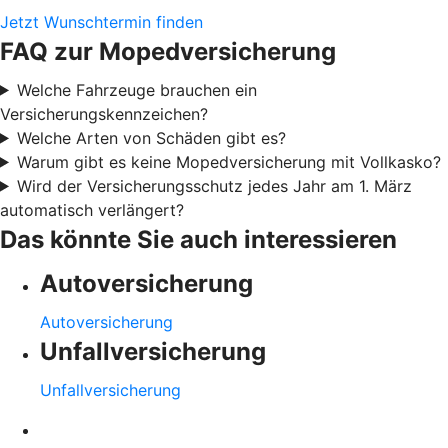
Jetzt Wunschtermin finden
FAQ zur Mopedversicherung
Welche Fahrzeuge brauchen ein
Versicherungskennzeichen?
Welche Arten von Schäden gibt es?
Warum gibt es keine Mopedversicherung mit Vollkasko?
Wird der Versicherungsschutz jedes Jahr am 1. März
automatisch verlängert?
Das könnte Sie auch interessieren
Autoversicherung
Autoversicherung
Unfallversicherung
Unfallversicherung