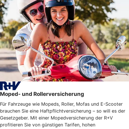
Moped- und Rollerversicherung
Für Fahrzeuge wie Mopeds, Roller, Mofas und E-Scooter
brauchen Sie eine Haftpflichtversicherung – so will es der
Gesetzgeber. Mit einer Mopedversicherung der R+V
profitieren Sie von günstigen Tarifen, hohen