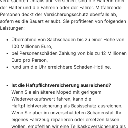
verursachten Unfalls auf. Versichert sind die Halterin oder
der Halter und die Fahrerin oder der Fahrer. Mitfahrende
Personen deckt der Versicherungsschutz ebenfalls ab,
sofern es die Bauart erlaubt. Sie profitieren von folgenden
Leistungen:
Übernahme von Sachschäden bis zu einer Höhe von
100 Millionen Euro,
bei Personenschäden Zahlung von bis zu 12 Millionen
Euro pro Person,
rund um die Uhr erreichbare Schaden-Hotline.
Ist die Haftpflichtversicherung ausreichend?
Wenn Sie ein älteres Moped mit geringem
Wiederverkaufswert fahren, kann die
Haftpflichtversicherung als Basisschutz ausreichen.
Wenn Sie aber im unverschuldeten Schadensfall Ihr
eigenes Fahrzeug reparieren oder ersetzen lassen
wollen, empfehlen wir eine Teilkaskoversicherung als