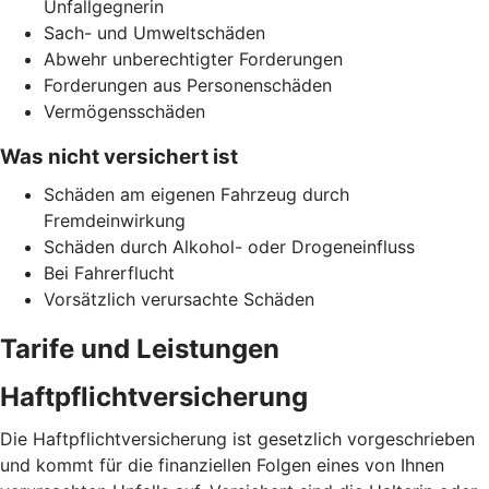
Unfallgegnerin
Sach- und Umweltschäden
Abwehr unberechtigter Forderungen
Forderungen aus Personenschäden
Vermögensschäden
Was nicht versichert ist
Schäden am eigenen Fahrzeug durch
Fremdeinwirkung
Schäden durch Alkohol- oder Drogeneinfluss
Bei Fahrerflucht
Vorsätzlich verursachte Schäden
Tarife und Leistungen
Haftpflichtversicherung
Die Haftpflichtversicherung ist gesetzlich vorgeschrieben
und kommt für die finanziellen Folgen eines von Ihnen