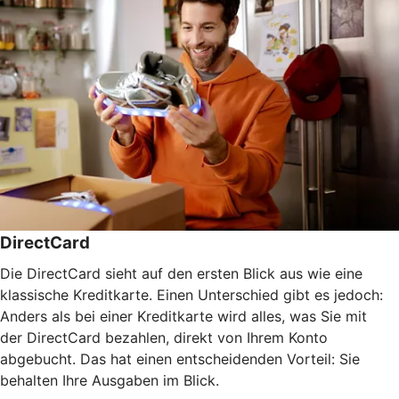
DirectCard
Die DirectCard sieht auf den ersten Blick aus wie eine
klassische Kreditkarte. Einen Unterschied gibt es jedoch:
Anders als bei einer Kreditkarte wird alles, was Sie mit
der DirectCard bezahlen, direkt von Ihrem Konto
abgebucht. Das hat einen entscheidenden Vorteil: Sie
behalten Ihre Ausgaben im Blick.