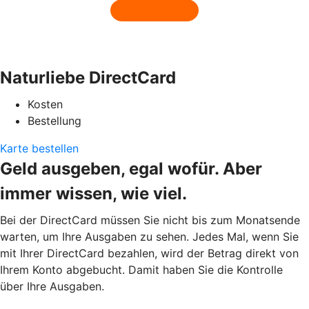
Naturliebe DirectCard
Kosten
Bestellung
Karte bestellen
Geld ausgeben, egal wofür. Aber
immer wissen, wie viel.
Bei der DirectCard müssen Sie nicht bis zum Monatsende
warten, um Ihre Ausgaben zu sehen. Jedes Mal, wenn Sie
mit Ihrer DirectCard bezahlen, wird der Betrag direkt von
Ihrem Konto abgebucht. Damit haben Sie die Kontrolle
über Ihre Ausgaben.