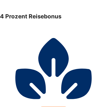
4 Prozent Reisebonus