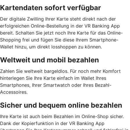
Kartendaten sofort verfügbar
Der digitale Zwilling Ihrer Karte steht direkt nach der
erfolgreichen Online-Bestellung in der VR Banking App
bereit. Schalten Sie jetzt noch Ihre Karte für das Online-
Shopping frei und fügen Sie diese Ihrem Smartphone-
Wallet hinzu, um direkt losshoppen zu können.
Weltweit und mobil bezahlen
Zahlen Sie weltweit bargeldlos. Für noch mehr Komfort
hinterlegen Sie Ihre Karte einfach im Wallet Ihres
Smartphones, Ihrer Smartwatch oder Ihres Bezahl-
Accessoires.
Sicher und bequem online bezahlen
Ihre Karte ist auch beim Bezahlen im Online-Shop sicher.
Dank der Kopierfunktion in der VR Banking App