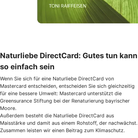
Naturliebe DirectCard: Gutes tun kann
so einfach sein
Wenn Sie sich für eine Naturliebe DirectCard von
Mastercard entscheiden, entscheiden Sie sich gleichzeitig
für eine bessere Umwelt: Mastercard unterstützt die
Greensurance Stiftung bei der Renaturierung bayrischer
Moore.
Außerdem besteht die Naturliebe DirectCard aus
Maisstärke und damit aus einem Rohstoff, der nachwächst.
Zusammen leisten wir einen Beitrag zum Klimaschutz.