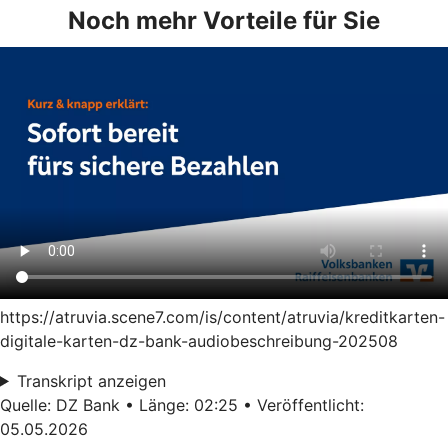
Noch mehr Vorteile für Sie
https://atruvia.scene7.com/is/content/atruvia/kreditkarten-
digitale-karten-dz-bank-audiobeschreibung-202508
Transkript anzeigen
Quelle: DZ Bank • Länge: 02:25 • Veröffentlicht:
05.05.2026