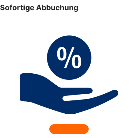
Sofortige Abbuchung