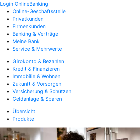
Login OnlineBanking
Online-Geschäftsstelle
Privatkunden
Firmenkunden
Banking & Verträge
Meine Bank
Service & Mehrwerte
Girokonto & Bezahlen
Kredit & Finanzieren
Immobilie & Wohnen
Zukunft & Vorsorgen
Versicherung & Schützen
Geldanlage & Sparen
Übersicht
Produkte