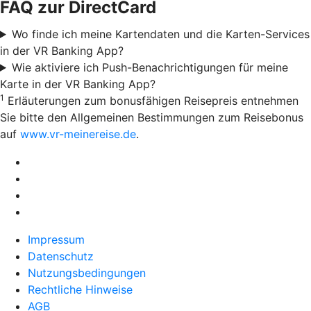
FAQ zur DirectCard
Wo finde ich meine Kartendaten und die Karten-Services
in der VR Banking App?
Wie aktiviere ich Push-Benachrichtigungen für meine
Karte in der VR Banking App?
1
Erläuterungen zum bonusfähigen Reisepreis entnehmen
Sie bitte den Allgemeinen Bestimmungen zum Reisebonus
auf
www.vr-meinereise.de
.
Impressum
Datenschutz
Nutzungsbedingungen
Rechtliche Hinweise
AGB