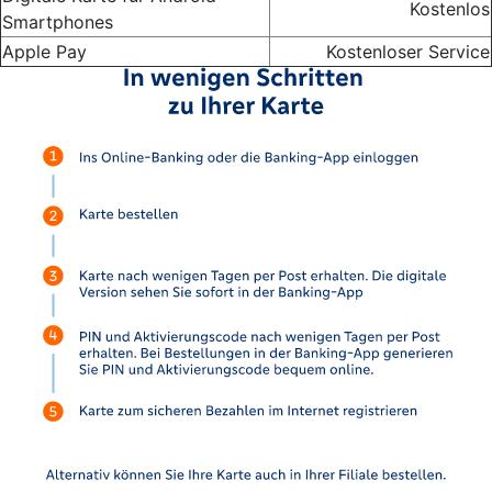
Kostenlos
Smartphones
Apple Pay
Kostenloser Service