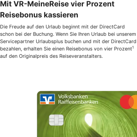
Mit VR-MeineReise vier Prozent
Reisebonus kassieren
Die Freude auf den Urlaub beginnt mit der DirectCard
schon bei der Buchung. Wenn Sie Ihren Urlaub bei unserem
Servicepartner Urlaubsplus buchen und mit der DirectCard
1
bezahlen, erhalten Sie einen Reisebonus von vier Prozent
auf den Originalpreis des Reiseveranstalters.