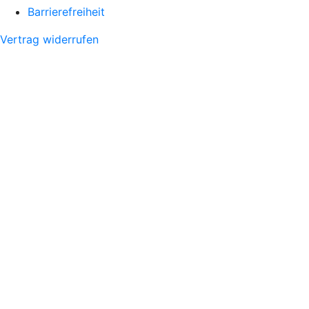
Barrierefreiheit
Vertrag widerrufen