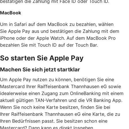
bestätigen die Zahlung mit Face ID oder Touch ID.
MacBook
Um in Safari auf dem MacBook zu bezahlen, wählen
Sie Apple Pay aus und bestätigen die Zahlung mit dem
iPhone oder der Apple Watch. Auf dem MacBook Pro
bezahlen Sie mit Touch ID auf der Touch Bar.
So starten Sie Apple Pay
Machen Sie sich jetzt startklar
Um Apple Pay nutzen zu können, benötigen Sie eine
Mastercard Ihrer Raiffeisenbank Thannhausen eG sowie
idealerweise einen Zugang zum OnlineBanking mit einem
aktuell gültigen TAN-Verfahren und die VR Banking App.
Wenn Sie noch keine Karte besitzen, finden Sie bei
Ihrer Raiffeisenbank Thannhausen eG eine Karte, die zu
Ihren Bedürfnissen passt. Sie besitzen schon eine
Mastercard? Dann kann es direkt losgehen.