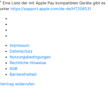
1
Eine Liste der mit Apple Pay kompatiblen Geräte gibt es
unter
https://support.apple.com/de-de/HT208531
Impressum
Datenschutz
Nutzungsbedingungen
Rechtliche Hinweise
AGB
Barrierefreiheit
Vertrag widerrufen