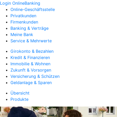
Login OnlineBanking
Online-Geschäftsstelle
Privatkunden
Firmenkunden
Banking & Verträge
Meine Bank
Service & Mehrwerte
Girokonto & Bezahlen
Kredit & Finanzieren
Immobilie & Wohnen
Zukunft & Vorsorgen
Versicherung & Schützen
Geldanlage & Sparen
Übersicht
Produkte