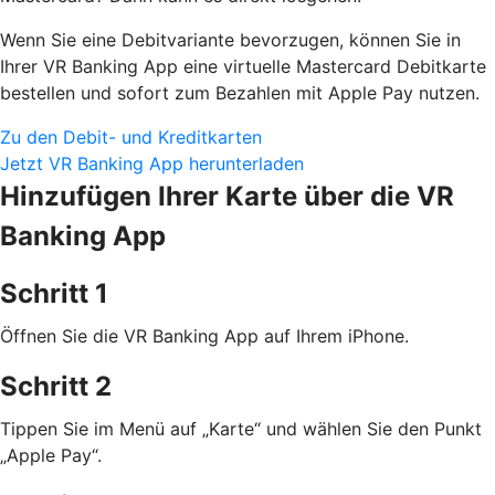
Wenn Sie eine Debitvariante bevorzugen, können Sie in
Ihrer VR Banking App eine virtuelle Mastercard Debitkarte
bestellen und sofort zum Bezahlen mit Apple Pay nutzen.
Zu den Debit- und Kreditkarten
Jetzt VR Banking App herunterladen
Hinzufügen Ihrer Karte über die VR
Banking App
Schritt 1
Öffnen Sie die VR Banking App auf Ihrem iPhone.
Schritt 2
Tippen Sie im Menü auf „Karte“ und wählen Sie den Punkt
„Apple Pay“.