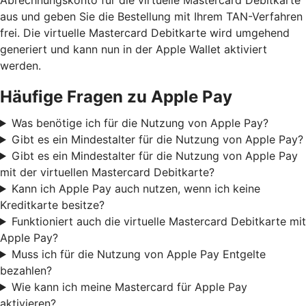
aus und geben Sie die Bestellung mit Ihrem TAN-Verfahren
frei. Die virtuelle Mastercard Debitkarte wird umgehend
generiert und kann nun in der Apple Wallet aktiviert
werden.
Häufige Fragen zu Apple Pay
Was benötige ich für die Nutzung von Apple Pay?
Gibt es ein Mindestalter für die Nutzung von Apple Pay?
Gibt es ein Mindestalter für die Nutzung von Apple Pay
mit der virtuellen Mastercard Debitkarte?
Kann ich Apple Pay auch nutzen, wenn ich keine
Kreditkarte besitze?
Funktioniert auch die virtuelle Mastercard Debitkarte mit
Apple Pay?
Muss ich für die Nutzung von Apple Pay Entgelte
bezahlen?
Wie kann ich meine Mastercard für Apple Pay
aktivieren?