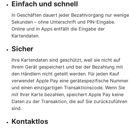
Einfach und schnell
In Geschäften dauert jeder Bezahlvorgang nur wenige
Sekunden – ohne Unterschrift und PIN-Eingabe.
Online und in Apps entfällt die Eingabe der
Kartendaten.
Sicher
Ihre Kartendaten sind geschützt, weil sie nicht auf
Ihrem Gerät gespeichert und bei der Bezahlung mit
den Händlern nicht geteilt werden. Für jeden Kauf
verwendet Apple Pay eine gerätespezifische Nummer
und einen einzigartigen Transaktionscode. Wenn Sie
mit Ihrer Karte bezahlen, speichert Apple Pay keine
Daten zu der Transaktion, die auf Sie zurückzuführen
sind.
Kontaktlos