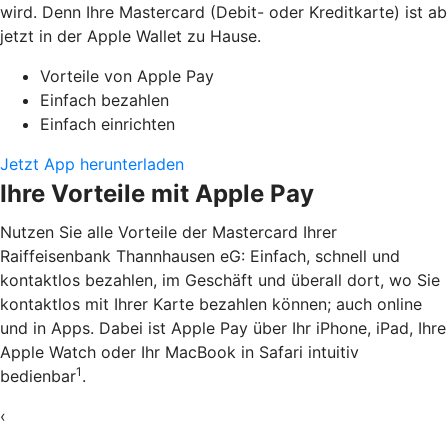
wird. Denn Ihre Mastercard (Debit- oder Kreditkarte) ist ab
jetzt in der Apple Wallet zu Hause.
Vorteile von Apple Pay
Einfach bezahlen
Einfach einrichten
Jetzt App herunterladen
Ihre Vorteile mit Apple Pay
Nutzen Sie alle Vorteile der Mastercard Ihrer
Raiffeisenbank Thannhausen eG: Einfach, schnell und
kontaktlos bezahlen, im Geschäft und überall dort, wo Sie
kontaktlos mit Ihrer Karte bezahlen können; auch online
und in Apps. Dabei ist Apple Pay über Ihr iPhone, iPad, Ihre
Apple Watch oder Ihr MacBook in Safari intuitiv
1
bedienbar
.
‹