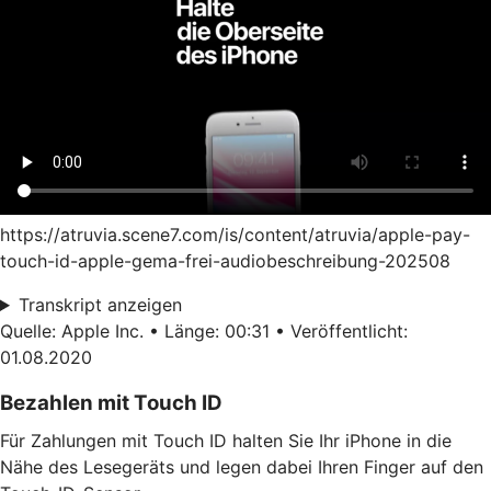
https://atruvia.scene7.com/is/content/atruvia/apple-pay-
touch-id-apple-gema-frei-audiobeschreibung-202508
Transkript anzeigen
Quelle: Apple Inc. • Länge: 00:31 • Veröffentlicht:
01.08.2020
Bezahlen mit Touch ID
Für Zahlungen mit Touch ID halten Sie Ihr iPhone in die
Nähe des Lesegeräts und legen dabei Ihren Finger auf den