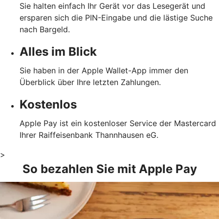
Sie halten einfach Ihr Gerät vor das Lesegerät und
ersparen sich die PIN-Eingabe und die lästige Suche
nach Bargeld.
Alles im Blick
Sie haben in der Apple Wallet-App immer den
Überblick über Ihre letzten Zahlungen.
Kostenlos
Apple Pay ist ein kostenloser Service der Mastercard
Ihrer Raiffeisenbank Thannhausen eG.
>
So bezahlen Sie mit Apple Pay