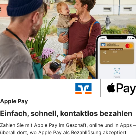
Apple Pay
Einfach, schnell, kontaktlos bezahlen
Zahlen Sie mit Apple Pay im Geschäft, online und in Apps –
überall dort, wo Apple Pay als Bezahllösung akzeptiert