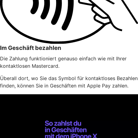
Im Geschäft bezahlen
Die Zahlung funktioniert genauso einfach wie mit Ihrer
kontaktlosen Mastercard.
Überall dort, wo Sie das Symbol für kontaktloses Bezahlen
finden, können Sie in Geschäften mit Apple Pay zahlen.