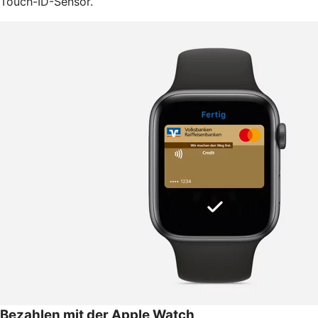
Touch-ID-Sensor.
Bezahlen mit der Apple Watch