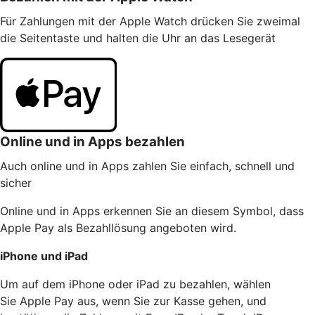
Für Zahlungen mit der Apple Watch drücken Sie zweimal
die Seitentaste und halten die Uhr an das Lesegerät
Online und in Apps bezahlen
Auch online und in Apps zahlen Sie einfach, schnell und
sicher
Online und in Apps erkennen Sie an diesem Symbol, dass
Apple Pay als Bezahllösung angeboten wird.
iPhone und iPad
Um auf dem iPhone oder iPad zu bezahlen, wählen
Sie Apple Pay aus, wenn Sie zur Kasse gehen, und