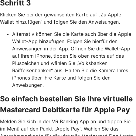
Schritt 3
Klicken Sie bei der gewünschten Karte auf „Zu Apple
Wallet hinzufügen“ und folgen Sie den Anweisungen.
Alternativ können Sie die Karte auch über die Apple
Wallet-App hinzufügen. Folgen Sie hierfür den
Anweisungen in der App. Öffnen Sie die Wallet-App
auf Ihrem iPhone, tippen Sie oben rechts auf das
Pluszeichen und wählen Sie „Volksbanken
Raiffeisenbanken“ aus. Halten Sie die Kamera Ihres
iPhones über Ihre Karte und folgen Sie den
Anweisungen.
So einfach bestellen Sie Ihre virtuelle
Mastercard Debitkarte für Apple Pay
Melden Sie sich in der VR Banking App an und tippen Sie
im Menü auf den Punkt „Apple Pay“. Wählen Sie das
Abrechnungskonto für die virtuelle Mastercard Debitkarte