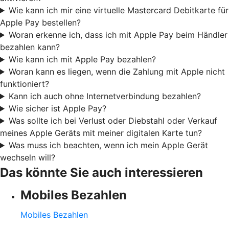
Wie kann ich mir eine virtuelle Mastercard Debitkarte für
Apple Pay bestellen?
Woran erkenne ich, dass ich mit Apple Pay beim Händler
bezahlen kann?
Wie kann ich mit Apple Pay bezahlen?
Woran kann es liegen, wenn die Zahlung mit Apple nicht
funktioniert?
Kann ich auch ohne Internetverbindung bezahlen?
Wie sicher ist Apple Pay?
Was sollte ich bei Verlust oder Diebstahl oder Verkauf
meines Apple Geräts mit meiner digitalen Karte tun?
Was muss ich beachten, wenn ich mein Apple Gerät
wechseln will?
Das könnte Sie auch interessieren
Mobiles Bezahlen
Mobiles Bezahlen