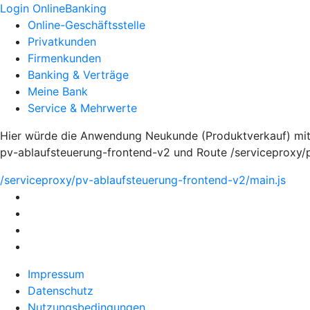
Login OnlineBanking
Online-Geschäftsstelle
Privatkunden
Firmenkunden
Banking & Verträge
Meine Bank
Service & Mehrwerte
Hier würde die Anwendung Neukunde (Produktverkauf) mit
pv-ablaufsteuerung-frontend-v2 und Route /serviceproxy/
/serviceproxy/pv-ablaufsteuerung-frontend-v2/main.js
Impressum
Datenschutz
Nutzungsbedingungen