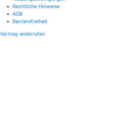
Rechtliche Hinweise
AGB
Barrierefreiheit
Vertrag widerrufen