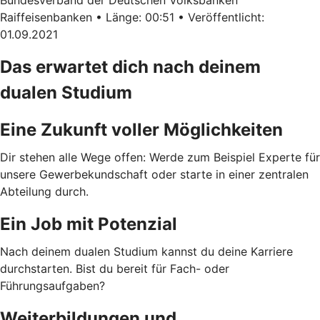
Bundesverband der Deutschen Volksbanken
Raiffeisenbanken • Länge: 00:51 • Veröffentlicht:
01.09.2021
Das erwartet dich nach deinem
dualen Studium
Eine Zukunft voller Möglichkeiten
Dir stehen alle Wege offen: Werde zum Beispiel Experte für
unsere Gewerbekundschaft oder starte in einer zentralen
Abteilung durch.
Ein Job mit Potenzial
Nach deinem dualen Studium kannst du deine Karriere
durchstarten. Bist du bereit für Fach- oder
Führungsaufgaben?
Weiterbildungen und