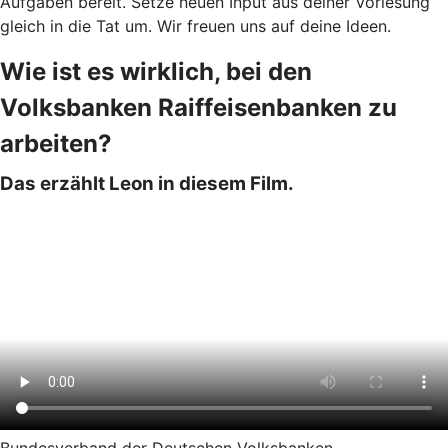
Aufgaben bereit. Setze neuen Input aus deiner Vorlesung
gleich in die Tat um. Wir freuen uns auf deine Ideen.
Wie ist es wirklich, bei den
Volksbanken Raiffeisenbanken zu
arbeiten?
Das erzählt Leon in diesem Film.