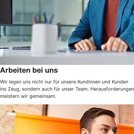
Arbeiten bei uns
Wir legen uns nicht nur für unsere Kundinnen und Kunden
ins Zeug, sondern auch für unser Team. Herausforderungen
meistern wir gemeinsam.