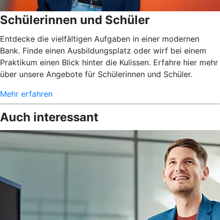
Schülerinnen und Schüler
Entdecke die vielfältigen Aufgaben in einer modernen
Bank. Finde einen Ausbildungsplatz oder wirf bei einem
Praktikum einen Blick hinter die Kulissen. Erfahre hier mehr
über unsere Angebote für Schülerinnen und Schüler.
Mehr erfahren
Auch interessant