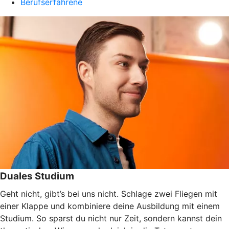
Berufserfahrene
Duales Studium
Geht nicht, gibt’s bei uns nicht. Schlage zwei Fliegen mit
einer Klappe und kombiniere deine Ausbildung mit einem
Studium. So sparst du nicht nur Zeit, sondern kannst dein