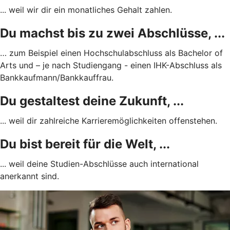
... weil wir dir ein monatliches Gehalt zahlen.
Du machst bis zu zwei Abschlüsse, ...
… zum Beispiel einen Hochschulabschluss als Bachelor of
Arts und – je nach Studiengang - einen IHK-Abschluss als
Bankkaufmann/Bankkauffrau.
Du gestaltest deine Zukunft, ...
... weil dir zahlreiche Karrieremöglichkeiten offenstehen.
Du bist bereit für die Welt, ...
... weil deine Studien-Abschlüsse auch international
anerkannt sind.