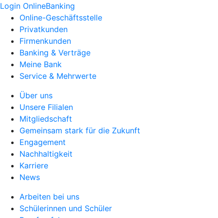
Login OnlineBanking
Online-Geschäftsstelle
Privatkunden
Firmenkunden
Banking & Verträge
Meine Bank
Service & Mehrwerte
Über uns
Unsere Filialen
Mitgliedschaft
Gemeinsam stark für die Zukunft
Engagement
Nachhaltigkeit
Karriere
News
Arbeiten bei uns
Schülerinnen und Schüler