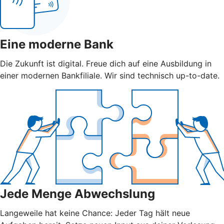
Eine moderne Bank
Die Zukunft ist digital. Freue dich auf eine Ausbildung in
einer modernen Bankfiliale. Wir sind technisch up-to-date.
Jede Menge Abwechslung
Langeweile hat keine Chance: Jeder Tag hält neue