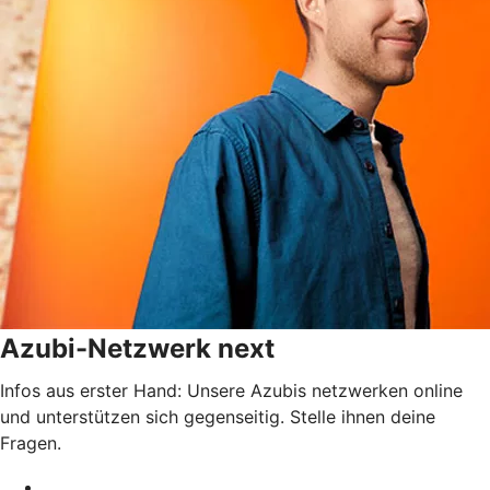
Azubi-Netzwerk next
Infos aus erster Hand: Unsere Azubis netzwerken online
und unterstützen sich gegenseitig. Stelle ihnen deine
Fragen.