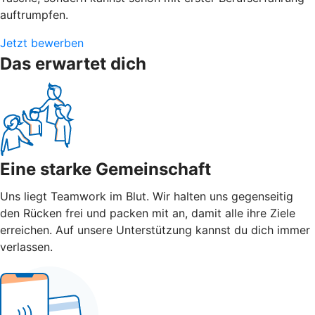
auftrumpfen.
Jetzt bewerben
Das erwartet dich
Eine starke Gemeinschaft
Uns liegt Teamwork im Blut. Wir halten uns gegenseitig
den Rücken frei und packen mit an, damit alle ihre Ziele
erreichen. Auf unsere Unterstützung kannst du dich immer
verlassen.