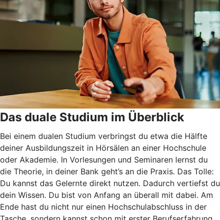
Das duale Studium im Überblick
Bei einem dualen Studium verbringst du etwa die Hälfte
deiner Ausbildungszeit in Hörsälen an einer Hochschule
oder Akademie. In Vorlesungen und Seminaren lernst du
die Theorie, in deiner Bank geht’s an die Praxis. Das Tolle:
Du kannst das Gelernte direkt nutzen. Dadurch vertiefst du
dein Wissen. Du bist von Anfang an überall mit dabei. Am
Ende hast du nicht nur einen Hochschulabschluss in der
Tasche, sondern kannst schon mit erster Berufserfahrung