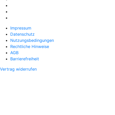
Impressum
Datenschutz
Nutzungsbedingungen
Rechtliche Hinweise
AGB
Barrierefreiheit
Vertrag widerrufen