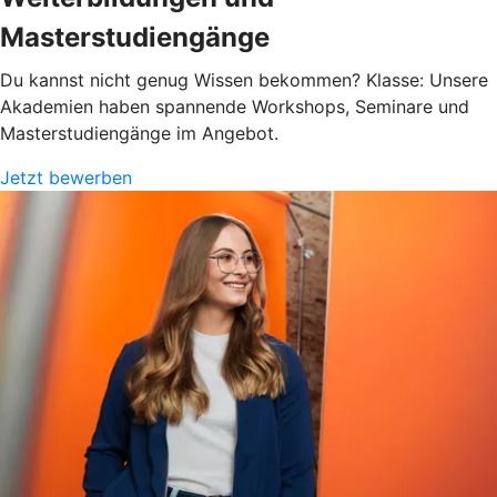
Masterstudiengänge
Du kannst nicht genug Wissen bekommen? Klasse: Unsere
Akademien haben spannende Workshops, Seminare und
Masterstudiengänge im Angebot.
Jetzt bewerben