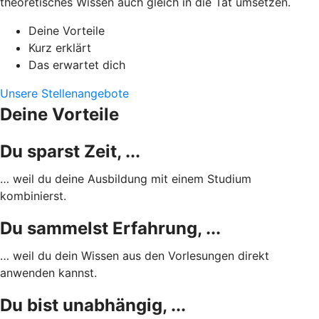
theoretisches Wissen auch gleich in die Tat umsetzen.
Deine Vorteile
Kurz erklärt
Das erwartet dich
Unsere Stellenangebote
Deine Vorteile
Du sparst Zeit, ...
… weil du deine Ausbildung mit einem Studium
kombinierst.
Du sammelst Erfahrung, ...
… weil du dein Wissen aus den Vorlesungen direkt
anwenden kannst.
Du bist unabhängig, ...