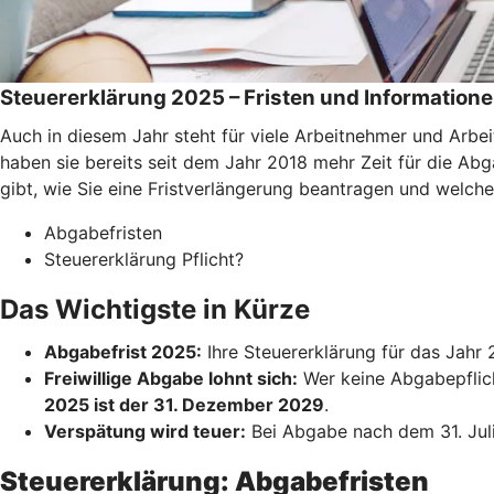
Steuererklärung 2025 – Fristen und Information
Auch in diesem Jahr steht für viele Arbeitnehmer und Arb
haben sie bereits seit dem Jahr 2018 mehr Zeit für die Abga
gibt, wie Sie eine Fristverlängerung beantragen und welch
Abgabefristen
Steuererklärung Pflicht?
Das Wichtigste in Kürze
Abgabefrist 2025:
Ihre Steuererklärung für das Jah
Freiwillige Abgabe lohnt sich:
Wer keine Abgabepflicht
2025 ist der 31. Dezember 2029
.
Verspätung wird teuer:
Bei Abgabe nach dem 31. Juli 
Steuererklärung: Abgabefristen