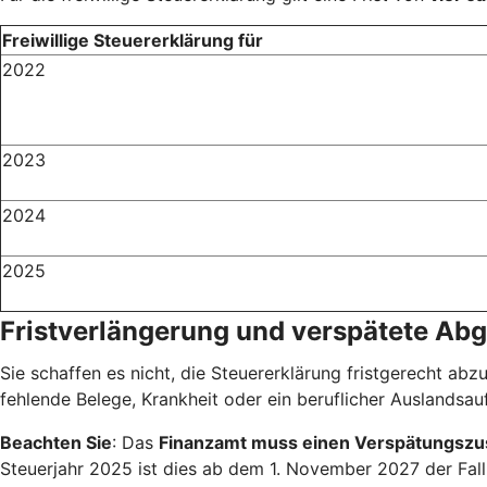
Freiwillige Steuererklärung für
2022
2023
2024
2025
Fristverlängerung und verspätete Ab
Sie schaffen es nicht, die Steuererklärung fristgerecht abz
fehlende Belege, Krankheit oder ein beruflicher Auslandsauf
Beachten Sie
: Das
Finanzamt muss einen Verspätungszu
Steuerjahr 2025 ist dies ab dem 1. November 2027 der Fal