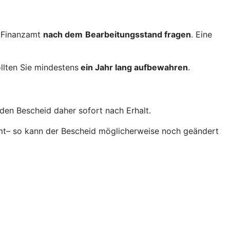
 Finanzamt
nach dem
Bearbeitungsstand fragen
. Eine
llten Sie mindestens
ein Jahr lang aufbewahren
.
den Bescheid daher sofort nach Erhalt.
amt– so kann der Bescheid möglicherweise noch geändert