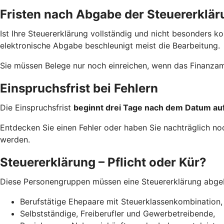
Fristen nach Abgabe der Steuererklär
Ist Ihre Steuererklärung vollständig und nicht besonders 
elektronische Abgabe beschleunigt meist die Bearbeitung.
Sie müssen Belege nur noch einreichen, wenn das Finanzam
Einspruchsfrist bei Fehlern
Die Einspruchsfrist
beginnt drei Tage nach dem Datum a
Entdecken Sie einen Fehler oder haben Sie nachträglich n
werden.
Steuererklärung – Pflicht oder Kür?
Diese Personengruppen müssen eine Steuererklärung abge
Berufstätige Ehepaare mit Steuerklassenkombination,
Selbstständige, Freiberufler und Gewerbetreibende,