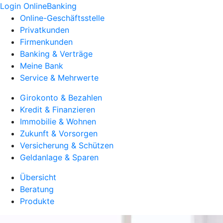
Login OnlineBanking
Online-Geschäftsstelle
Privatkunden
Firmenkunden
Banking & Verträge
Meine Bank
Service & Mehrwerte
Girokonto & Bezahlen
Kredit & Finanzieren
Immobilie & Wohnen
Zukunft & Vorsorgen
Versicherung & Schützen
Geldanlage & Sparen
Übersicht
Beratung
Produkte