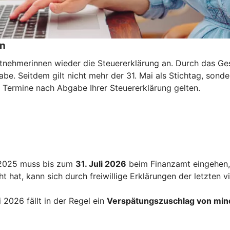
en
eitnehmerinnen wieder die Steuererklärung an. Durch das G
be. Seitdem gilt nicht mehr der 31. Mai als Stichtag, sonde
e Termine nach Abgabe Ihrer Steuererklärung gelten.
r 2025 muss bis zum
31. Juli 2026
beim Finanzamt eingehen, 
 hat, kann sich durch freiwillige Erklärungen der letzten v
2026 fällt in der Regel ein
Verspätungszuschlag von min