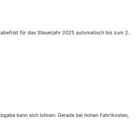
gabefrist für das Steuerjahr 2025 automatisch bis zum 2.
 Abgabe kann sich lohnen: Gerade bei hohen Fahrtkosten,