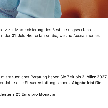
esetz zur Modernisierung des Besteuerungsverfahrens
rn der 31. Juli. Hier erfahren Sie, welche Ausnahmen es
mit steuerlicher Beratung haben Sie Zeit bis
2. März 2027
.
ier Jahre eine Steuererstattung sichern.
Abgabefrist für
destens 25 Euro pro Monat
an.