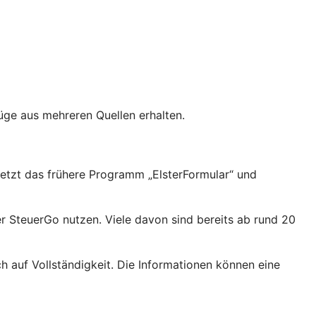
üge aus mehreren Quellen erhalten.
setzt das frühere Programm „ElsterFormular“ und
 SteuerGo nutzen. Viele davon sind bereits ab rund 20
h auf Vollständigkeit. Die Informationen können eine