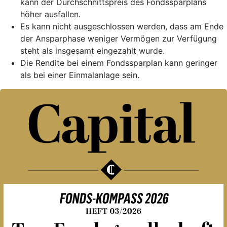
kann der Durchschnittspreis des Fondssparplans
höher ausfallen.
Es kann nicht ausgeschlossen werden, dass am Ende
der Ansparphase weniger Vermögen zur Verfügung
steht als insgesamt eingezahlt wurde.
Die Rendite bei einem Fondssparplan kann geringer
als bei einer Einmalanlage sein.