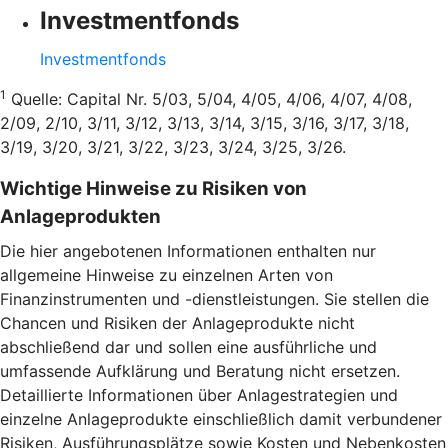
Investmentfonds
Investmentfonds
1
Quelle: Capital Nr. 5/03, 5/04, 4/05, 4/06, 4/07, 4/08,
2/09, 2/10, 3/11, 3/12, 3/13, 3/14, 3/15, 3/16, 3/17, 3/18,
3/19, 3/20, 3/21, 3/22, 3/23, 3/24, 3/25, 3/26.
Wichtige Hinweise zu Risiken von
Anlageprodukten
Die hier angebotenen Informationen enthalten nur
allgemeine Hinweise zu einzelnen Arten von
Finanzinstrumenten und -dienstleistungen. Sie stellen die
Chancen und Risiken der Anlageprodukte nicht
abschließend dar und sollen eine ausführliche und
umfassende Aufklärung und Beratung nicht ersetzen.
Detaillierte Informationen über Anlagestrategien und
einzelne Anlageprodukte einschließlich damit verbundener
Risiken, Ausführungsplätze sowie Kosten und Nebenkosten