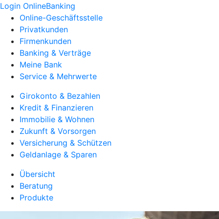
Login OnlineBanking
Online-Geschäftsstelle
Privatkunden
Firmenkunden
Banking & Verträge
Meine Bank
Service & Mehrwerte
Girokonto & Bezahlen
Kredit & Finanzieren
Immobilie & Wohnen
Zukunft & Vorsorgen
Versicherung & Schützen
Geldanlage & Sparen
Übersicht
Beratung
Produkte