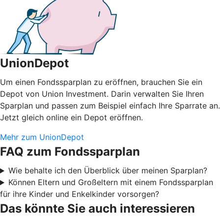
UnionDepot
Um einen Fondssparplan zu eröffnen, brauchen Sie ein
Depot von Union Investment. Darin verwalten Sie Ihren
Sparplan und passen zum Beispiel einfach Ihre Sparrate an.
Jetzt gleich online ein Depot eröffnen.
Mehr zum UnionDepot
FAQ zum Fondssparplan
Wie behalte ich den Überblick über meinen Sparplan?
Können Eltern und Großeltern mit einem Fondssparplan
für ihre Kinder und Enkelkinder vorsorgen?
Das könnte Sie auch interessieren