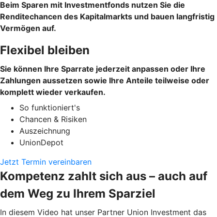
Beim Sparen mit Investmentfonds nutzen Sie die
Renditechancen des Kapitalmarkts und bauen langfristig
Vermögen auf.
Flexibel bleiben
Sie können Ihre Sparrate jederzeit anpassen oder Ihre
Zahlungen aussetzen sowie Ihre Anteile teilweise oder
komplett wieder verkaufen.
So funktioniert's
Chancen & Risiken
Auszeichnung
UnionDepot
Jetzt Termin vereinbaren
Kompetenz zahlt sich aus – auch auf
dem Weg zu Ihrem Sparziel
In diesem Video hat unser Partner Union Investment das