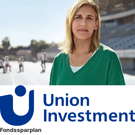
Fondssparplan