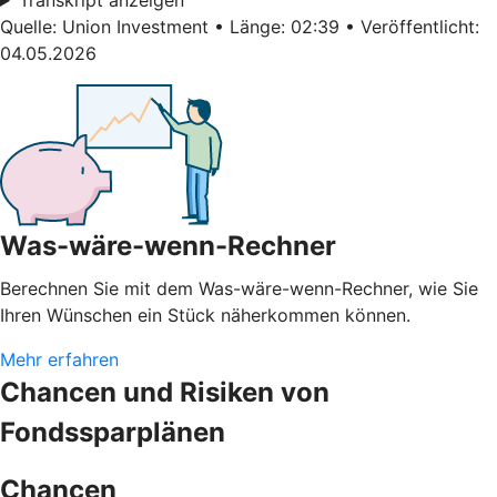
Quelle: Union Investment • Länge: 02:39 • Veröffentlicht:
04.05.2026
Was-wäre-wenn-Rechner
Berechnen Sie mit dem Was-wäre-wenn-Rechner, wie Sie
Ihren Wünschen ein Stück näherkommen können.
Mehr erfahren
Chancen und Risiken von
Fondssparplänen
Chancen