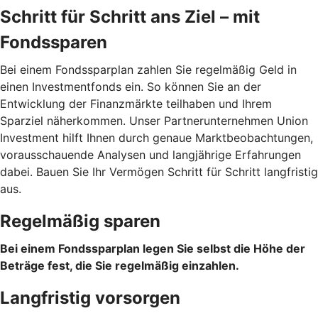
Schritt für Schritt ans Ziel – mit
Fondssparen
Bei einem Fondssparplan zahlen Sie regelmäßig Geld in
einen Investmentfonds ein. So können Sie an der
Entwicklung der Finanzmärkte teilhaben und Ihrem
Sparziel näherkommen. Unser Partnerunternehmen Union
Investment hilft Ihnen durch genaue Marktbeobachtungen,
vorausschauende Analysen und langjährige Erfahrungen
dabei. Bauen Sie Ihr Vermögen Schritt für Schritt langfristig
aus.
Regelmäßig sparen
Bei einem Fondssparplan legen Sie selbst die Höhe der
Beträge fest, die Sie regelmäßig einzahlen.
Langfristig vorsorgen