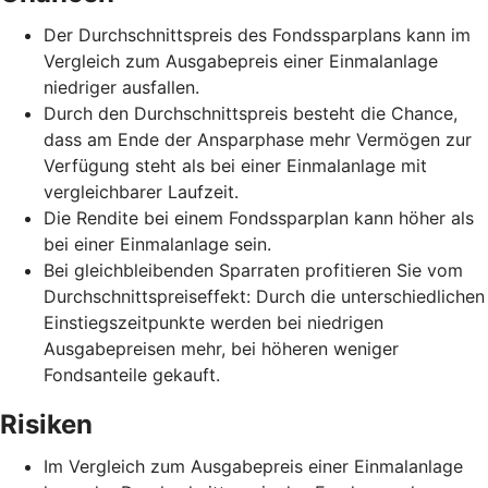
Der Durchschnittspreis des Fondssparplans kann im
Vergleich zum Ausgabepreis einer Einmalanlage
niedriger ausfallen.
Durch den Durchschnittspreis besteht die Chance,
dass am Ende der Ansparphase mehr Vermögen zur
Verfügung steht als bei einer Einmalanlage mit
vergleichbarer Laufzeit.
Die Rendite bei einem Fondssparplan kann höher als
bei einer Einmalanlage sein.
Bei gleichbleibenden Sparraten profitieren Sie vom
Durchschnittspreiseffekt: Durch die unterschiedlichen
Einstiegszeitpunkte werden bei niedrigen
Ausgabepreisen mehr, bei höheren weniger
Fondsanteile gekauft.
Risiken
Im Vergleich zum Ausgabepreis einer Einmalanlage