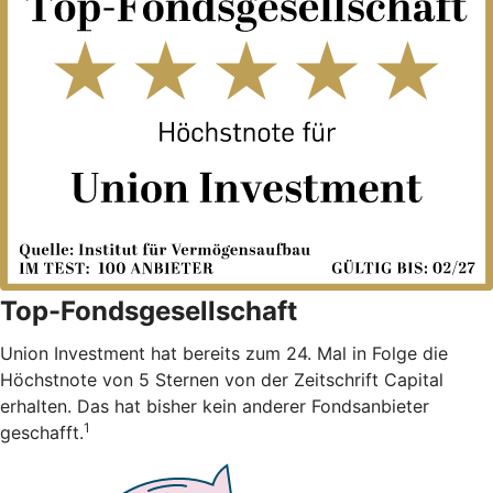
Top-Fondsgesellschaft
Union Investment hat bereits zum 24. Mal in Folge die
Höchstnote von 5 Sternen von der Zeitschrift Capital
erhalten. Das hat bisher kein anderer Fondsanbieter
1
geschafft.