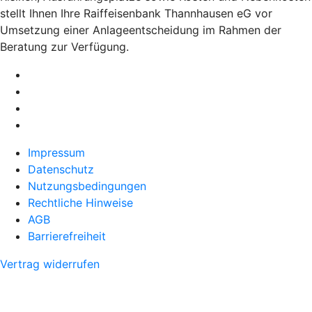
stellt Ihnen Ihre Raiffeisenbank Thannhausen eG vor
Umsetzung einer Anlageentscheidung im Rahmen der
Beratung zur Verfügung.
Impressum
Datenschutz
Nutzungsbedingungen
Rechtliche Hinweise
AGB
Barrierefreiheit
Vertrag widerrufen