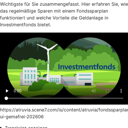
Wichtigste für Sie zusammengefasst. Hier erfahren Sie, wie
das regelmäßige Sparen mit einem Fondssparplan
funktioniert und welche Vorteile die Geldanlage in
Investmentfonds bietet.
https://atruvia.scene7.com/is/content/atruvia/fondssparpla
ui-gemafrei-202606
Transkript anzeigen