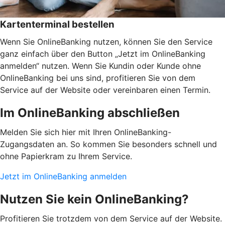
Kartenterminal bestellen
Wenn Sie OnlineBanking nutzen, können Sie den Service
ganz einfach über den Button „Jetzt im OnlineBanking
anmelden“ nutzen. Wenn Sie Kundin oder Kunde ohne
OnlineBanking bei uns sind, profitieren Sie von dem
Service auf der Website oder vereinbaren einen Termin.
Im OnlineBanking abschließen
Melden Sie sich hier mit Ihren OnlineBanking-
Zugangsdaten an. So kommen Sie besonders schnell und
ohne Papierkram zu Ihrem Service.
Jetzt im OnlineBanking anmelden
Nutzen Sie kein OnlineBanking?
Profitieren Sie trotzdem von dem Service auf der Website.