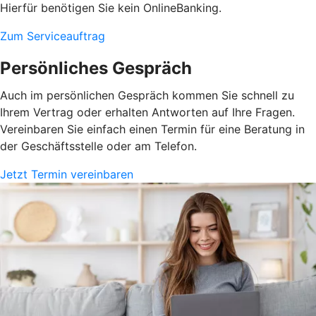
Hierfür benötigen Sie kein OnlineBanking.
Zum Serviceauftrag
Persönliches Gespräch
Auch im persönlichen Gespräch kommen Sie schnell zu
Ihrem Vertrag oder erhalten Antworten auf Ihre Fragen.
Vereinbaren Sie einfach einen Termin für eine Beratung in
der Geschäftsstelle oder am Telefon.
Jetzt Termin vereinbaren