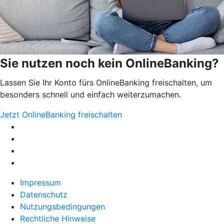
Sie nutzen noch kein OnlineBanking?
Lassen Sie Ihr Konto fürs OnlineBanking freischalten, um
besonders schnell und einfach weiterzumachen.
Jetzt OnlineBanking freischalten
Impressum
Datenschutz
Nutzungsbedingungen
Rechtliche Hinweise