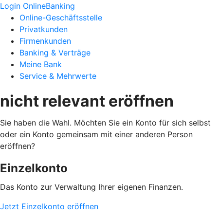
Login OnlineBanking
Online-Geschäftsstelle
Privatkunden
Firmenkunden
Banking & Verträge
Meine Bank
Service & Mehrwerte
nicht relevant eröffnen
Sie haben die Wahl. Möchten Sie ein Konto für sich selbst
oder ein Konto gemeinsam mit einer anderen Person
eröffnen?
Einzelkonto
Das Konto zur Verwaltung Ihrer eigenen Finanzen.
Jetzt Einzelkonto eröffnen