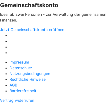
Gemeinschaftskonto
Ideal ab zwei Personen - zur Verwaltung der gemeinsamen
Finanzen.
Jetzt Gemeinschaftskonto eröffnen
Impressum
Datenschutz
Nutzungsbedingungen
Rechtliche Hinweise
AGB
Barrierefreiheit
Vertrag widerrufen