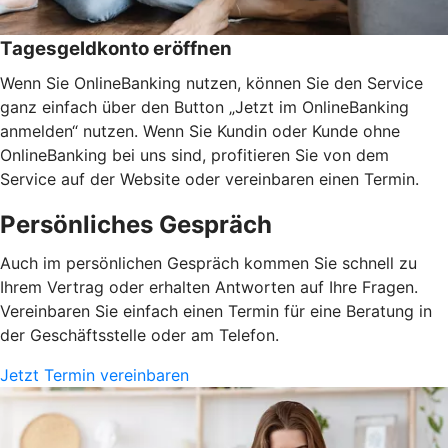
Tagesgeldkonto eröffnen
Wenn Sie OnlineBanking nutzen, können Sie den Service
ganz einfach über den Button „Jetzt im OnlineBanking
anmelden“ nutzen. Wenn Sie Kundin oder Kunde ohne
OnlineBanking bei uns sind, profitieren Sie von dem
Service auf der Website oder vereinbaren einen Termin.
Persönliches Gespräch
Auch im persönlichen Gespräch kommen Sie schnell zu
Ihrem Vertrag oder erhalten Antworten auf Ihre Fragen.
Vereinbaren Sie einfach einen Termin für eine Beratung in
der Geschäftsstelle oder am Telefon.
Jetzt Termin vereinbaren