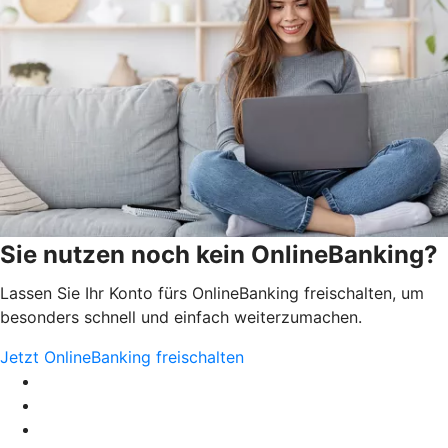
Sie nutzen noch kein OnlineBanking?
Lassen Sie Ihr Konto fürs OnlineBanking freischalten, um
besonders schnell und einfach weiterzumachen.
Jetzt OnlineBanking freischalten