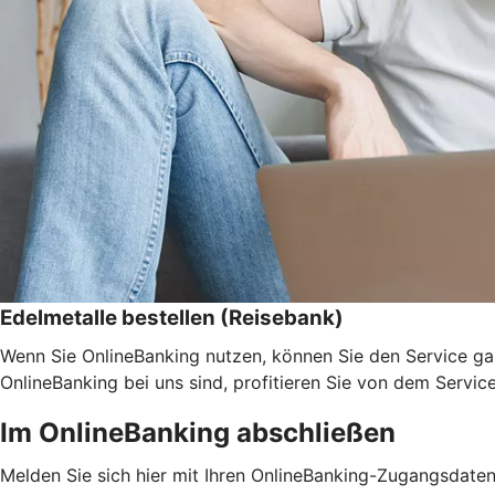
Edelmetalle bestellen (Reisebank)
Wenn Sie OnlineBanking nutzen, können Sie den Service ga
OnlineBanking bei uns sind, profitieren Sie von dem Servic
Im OnlineBanking abschließen
Melden Sie sich hier mit Ihren OnlineBanking-Zugangsdate