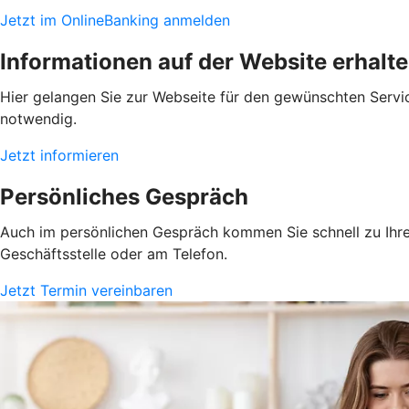
Jetzt im OnlineBanking anmelden
Informationen auf der Website erhalt
Hier gelangen Sie zur Webseite für den gewünschten Servic
notwendig.
Jetzt informieren
Persönliches Gespräch
Auch im persönlichen Gespräch kommen Sie schnell zu Ihrem
Geschäftsstelle oder am Telefon.
Jetzt Termin vereinbaren