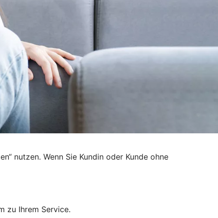
den“ nutzen. Wenn Sie Kundin oder Kunde ohne
m zu Ihrem Service.