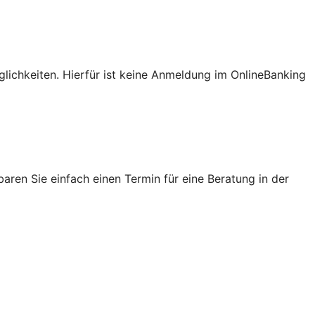
lichkeiten. Hierfür ist keine Anmeldung im OnlineBanking
ren Sie einfach einen Termin für eine Beratung in der