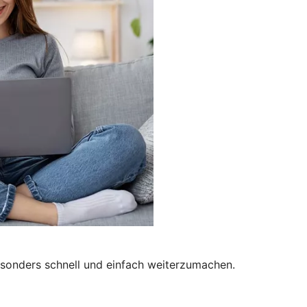
besonders schnell und einfach weiterzumachen.