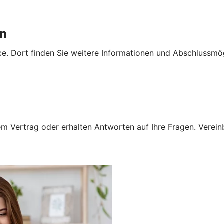
en
e. Dort finden Sie weitere Informationen und Abschlussmög
 Vertrag oder erhalten Antworten auf Ihre Fragen. Vereinba