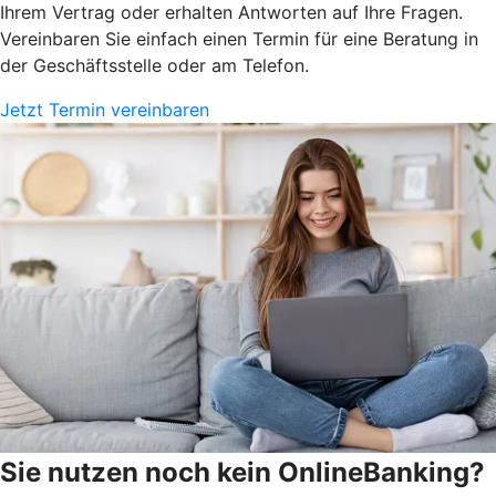
Ihrem Vertrag oder erhalten Antworten auf Ihre Fragen.
Vereinbaren Sie einfach einen Termin für eine Beratung in
der Geschäftsstelle oder am Telefon.
Jetzt Termin vereinbaren
Sie nutzen noch kein OnlineBanking?