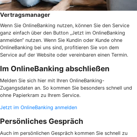
Vertragsmanager
Wenn Sie OnlineBanking nutzen, können Sie den Service
ganz einfach über den Button „Jetzt im OnlineBanking
anmelden“ nutzen. Wenn Sie Kundin oder Kunde ohne
OnlineBanking bei uns sind, profitieren Sie von dem
Service auf der Website oder vereinbaren einen Termin.
Im OnlineBanking abschließen
Melden Sie sich hier mit Ihren OnlineBanking-
Zugangsdaten an. So kommen Sie besonders schnell und
ohne Papierkram zu Ihrem Service.
Jetzt im OnlineBanking anmelden
Persönliches Gespräch
Auch im persönlichen Gespräch kommen Sie schnell zu