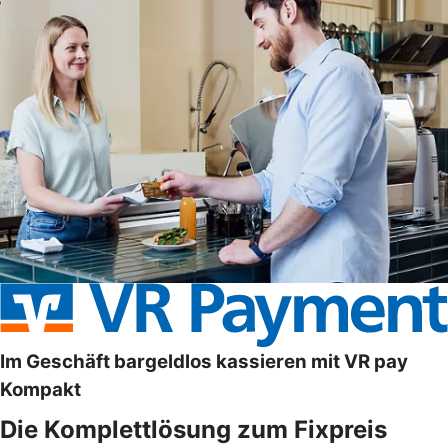
Im Geschäft bargeldlos kassieren mit VR pay
Kompakt
Die Komplettlösung zum Fixpreis