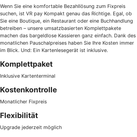
Wenn Sie eine komfortable Bezahllösung zum Fixpreis
suchen, ist VR pay Kompakt genau das Richtige. Egal, ob
Sie eine Boutique, ein Restaurant oder eine Buchhandlung
betreiben – unsere umsatzbasierten Komplettpakete
machen das bargeldlose Kassieren ganz einfach. Dank des
monatlichen Pauschalpreises haben Sie Ihre Kosten immer
im Blick. Und: Ein Kartenlesegerät ist inklusive.
Komplettpaket
Inklusive Kartenterminal
Kostenkontrolle
Monatlicher Fixpreis
Flexibilität
Upgrade jederzeit möglich