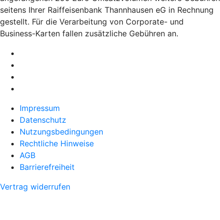
seitens Ihrer Raiffeisenbank Thannhausen eG in Rechnung
gestellt. Für die Verarbeitung von Corporate- und
Business-Karten fallen zusätzliche Gebühren an.
Impressum
Datenschutz
Nutzungsbedingungen
Rechtliche Hinweise
AGB
Barrierefreiheit
Vertrag widerrufen