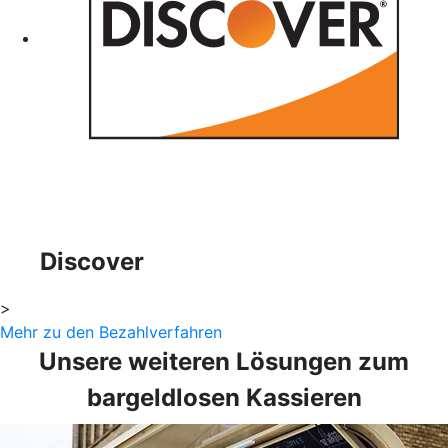
Discover
>
Mehr zu den Bezahlverfahren
Unsere weiteren Lösungen zum
bargeldlosen Kassieren