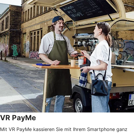
VR PayMe
Mit VR PayMe kassieren Sie mit Ihrem Smartphone ganz