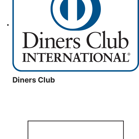
Diners Club