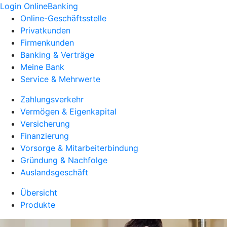
Login OnlineBanking
Online-Geschäftsstelle
Privatkunden
Firmenkunden
Banking & Verträge
Meine Bank
Service & Mehrwerte
Zahlungsverkehr
Vermögen & Eigenkapital
Versicherung
Finanzierung
Vorsorge & Mitarbeiterbindung
Gründung & Nachfolge
Auslandsgeschäft
Übersicht
Produkte