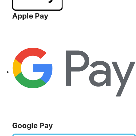
Apple Pay
Google Pay