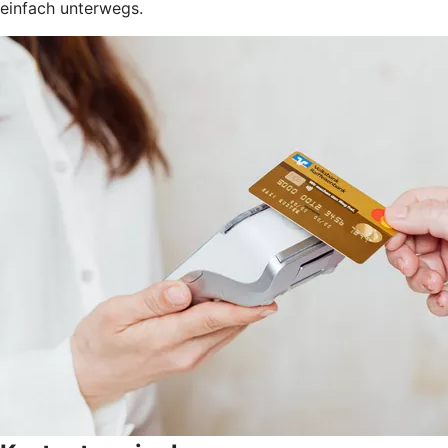
einfach unterwegs.