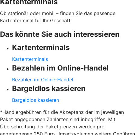
Kartenterminals
Ob stationär oder mobil – finden Sie das passende
Kartenterminal für Ihr Geschäft.
Das könnte Sie auch interessieren
Kartenterminals
Kartenterminals
Bezahlen im Online-Handel
Bezahlen im Online-Handel
Bargeldlos kassieren
Bargeldlos kassieren
*Händlergebühren für die Akzeptanz der im jeweiligen
Paket angegebenen Zahlarten sind inbegriffen. Mit
Überschreitung der Paketgrenzen werden pro
angefangenen 250 Euro Umsatzvolumen weitere Gebühren