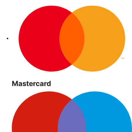
Mastercard