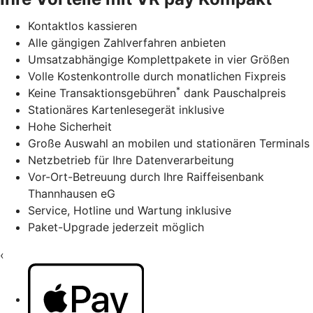
Kontaktlos kassieren
Alle gängigen Zahlverfahren anbieten
Umsatzabhängige Komplettpakete in vier Größen
Volle Kostenkontrolle durch monatlichen Fixpreis
*
Keine Transaktionsgebühren
dank Pauschalpreis
Stationäres Kartenlesegerät inklusive
Hohe Sicherheit
Große Auswahl an mobilen und stationären Terminals
Netzbetrieb für Ihre Datenverarbeitung
Vor-Ort-Betreuung durch Ihre Raiffeisenbank
Thannhausen eG
Service, Hotline und Wartung inklusive
Paket-Upgrade jederzeit möglich
‹