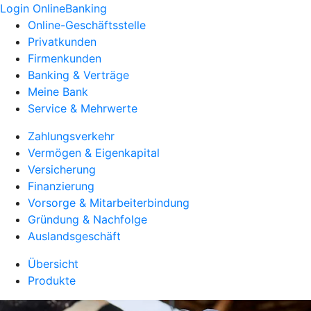
Login OnlineBanking
Online-Geschäftsstelle
Privatkunden
Firmenkunden
Banking & Verträge
Meine Bank
Service & Mehrwerte
Zahlungsverkehr
Vermögen & Eigenkapital
Versicherung
Finanzierung
Vorsorge & Mitarbeiterbindung
Gründung & Nachfolge
Auslandsgeschäft
Übersicht
Produkte