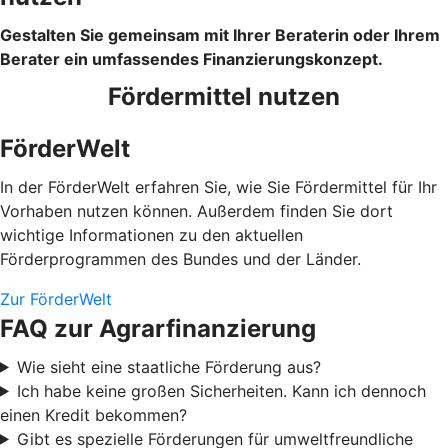
Gestalten Sie gemeinsam mit Ihrer Beraterin oder Ihrem
Berater ein umfassendes Finanzierungskonzept.
Fördermittel nutzen
FörderWelt
In der FörderWelt erfahren Sie, wie Sie Fördermittel für Ihr
Vorhaben nutzen können. Außerdem finden Sie dort
wichtige Informationen zu den aktuellen
Förderprogrammen des Bundes und der Länder.
Zur FörderWelt
FAQ zur Agrarfinanzierung
Wie sieht eine staatliche Förderung aus?
Ich habe keine großen Sicherheiten. Kann ich dennoch
einen Kredit bekommen?
Gibt es spezielle Förderungen für umweltfreundliche