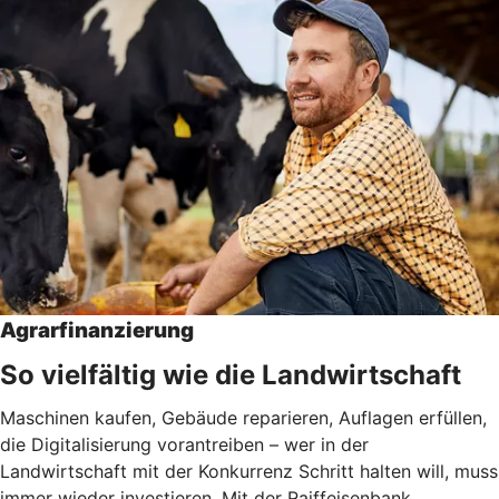
Agrarfinanzierung
So vielfältig wie die Landwirtschaft
Maschinen kaufen, Gebäude reparieren, Auflagen erfüllen,
die Digitalisierung vorantreiben – wer in der
Landwirtschaft mit der Konkurrenz Schritt halten will, muss
immer wieder investieren. Mit der Raiffeisenbank