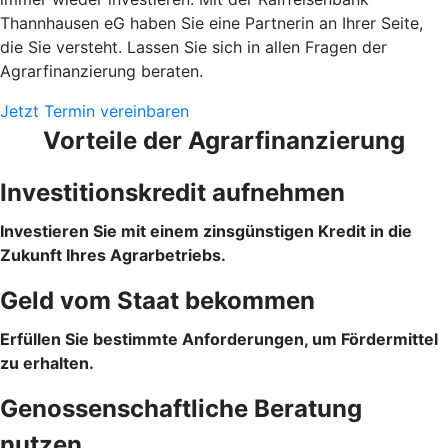
Thannhausen eG haben Sie eine Partnerin an Ihrer Seite,
die Sie versteht. Lassen Sie sich in allen Fragen der
Agrarfinanzierung beraten.
Jetzt Termin vereinbaren
Vorteile der Agrarfinanzierung
Investitionskredit aufnehmen
Investieren Sie mit einem zinsgünstigen Kredit in die
Zukunft Ihres Agrarbetriebs.
Geld vom Staat bekommen
Erfüllen Sie bestimmte Anforderungen, um Fördermittel
zu erhalten.
Genossenschaftliche Beratung
nutzen