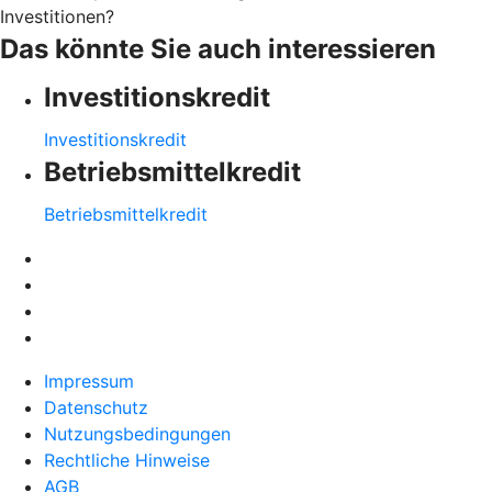
Investitionen?
Das könnte Sie auch interessieren
Investitionskredit
Investitionskredit
Betriebsmittelkredit
Betriebsmittelkredit
Impressum
Datenschutz
Nutzungsbedingungen
Rechtliche Hinweise
AGB