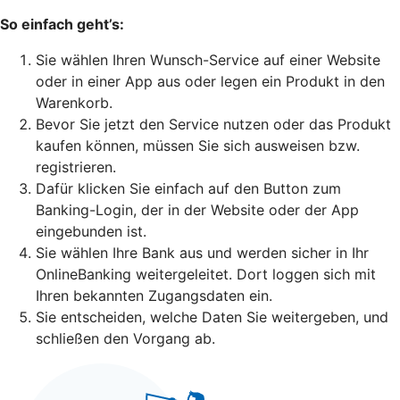
So einfach geht’s:
Sie wählen Ihren Wunsch-Service auf einer Website
oder in einer App aus oder legen ein Produkt in den
Warenkorb.
Bevor Sie jetzt den Service nutzen oder das Produkt
kaufen können, müssen Sie sich ausweisen bzw.
registrieren.
Dafür klicken Sie einfach auf den Button zum
Banking-Login, der in der Website oder der App
eingebunden ist.
Sie wählen Ihre Bank aus und werden sicher in Ihr
OnlineBanking weitergeleitet. Dort loggen sich mit
Ihren bekannten Zugangsdaten ein.
Sie entscheiden, welche Daten Sie weitergeben, und
schließen den Vorgang ab.