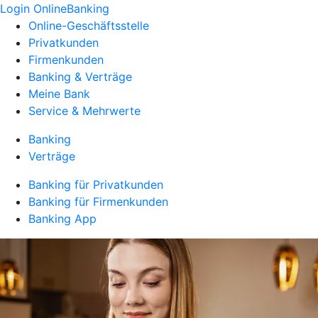
Login OnlineBanking
Online-Geschäftsstelle
Privatkunden
Firmenkunden
Banking & Verträge
Meine Bank
Service & Mehrwerte
Banking
Verträge
Banking für Privatkunden
Banking für Firmenkunden
Banking App