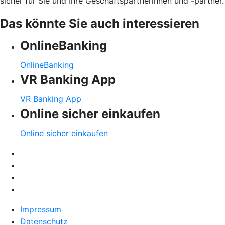
sicher für Sie und Ihre Geschäftspartnerinnen und -partner.
Das könnte Sie auch interessieren
OnlineBanking
OnlineBanking
VR Banking App
VR Banking App
Online sicher einkaufen
Online sicher einkaufen
Impressum
Datenschutz