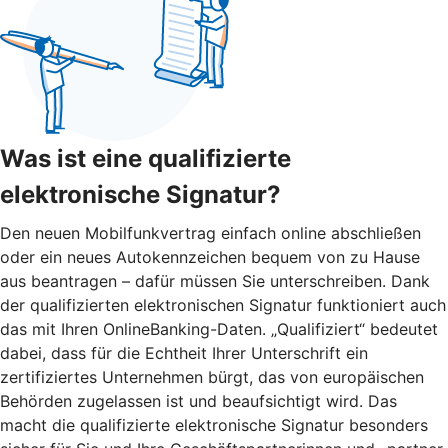
Was ist eine qualifizierte
elektronische Signatur?
Den neuen Mobilfunkvertrag einfach online abschließen
oder ein neues Autokennzeichen bequem von zu Hause
aus beantragen – dafür müssen Sie unterschreiben. Dank
der qualifizierten elektronischen Signatur funktioniert auch
das mit Ihren OnlineBanking-Daten. „Qualifiziert“ bedeutet
dabei, dass für die Echtheit Ihrer Unterschrift ein
zertifiziertes Unternehmen bürgt, das von europäischen
Behörden zugelassen ist und beaufsichtigt wird. Das
macht die qualifizierte elektronische Signatur besonders