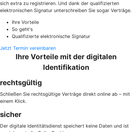
sich extra zu registrieren. Und dank der qualifizierten
elektronischen Signatur unterschreiben Sie sogar Verträge.
Ihre Vorteile
So geht's
Qualifizierte elektronische Signatur
Jetzt Termin vereinbaren
Ihre Vorteile mit der digitalen
Identifikation
rechtsgültig
Schließen Sie rechtsgültige Verträge direkt online ab – mit
einem Klick.
sicher
Der digitale Identitätsdienst speichert keine Daten und ist