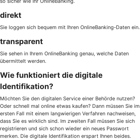
so sicher wie Ihr OnlineBanking.
direkt
Sie loggen sich bequem mit Ihren OnlineBanking-Daten ein.
transparent
Sie sehen in Ihrem OnlineBanking genau, welche Daten
übermittelt werden.
Wie funktioniert die digitale
Identifikation?
Möchten Sie den digitalen Service einer Behörde nutzen?
Oder schnell mal online etwas kaufen? Dann müssen Sie im
ersten Fall mit einem langwierigen Verfahren nachweisen,
dass Sie es wirklich sind. Im zweiten Fall müssen Sie sich
registrieren und sich schon wieder ein neues Passwort
merken. Die digitale Identifikation erspart Ihnen beides.