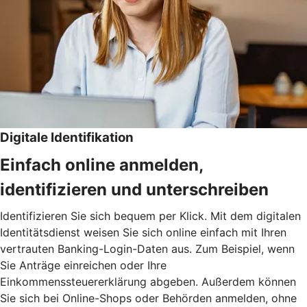
Digitale Identifikation
Einfach online anmelden,
identifizieren und unterschreiben
Identifizieren Sie sich bequem per Klick. Mit dem digitalen
Identitätsdienst weisen Sie sich online einfach mit Ihren
vertrauten Banking-Login-Daten aus. Zum Beispiel, wenn
Sie Anträge einreichen oder Ihre
Einkommenssteuererklärung abgeben. Außerdem können
Sie sich bei Online-Shops oder Behörden anmelden, ohne